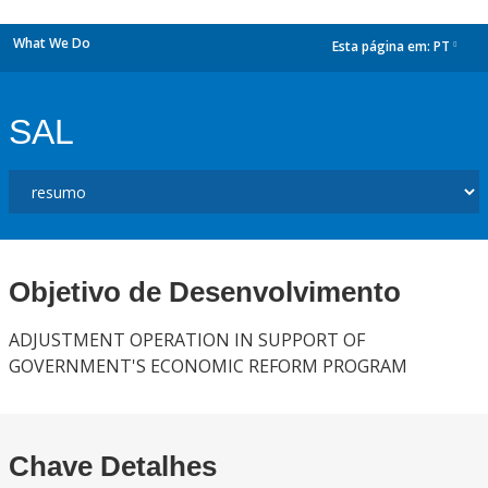
What We Do
Esta página em:
PT
dropdown
SAL
Objetivo de Desenvolvimento
ADJUSTMENT OPERATION IN SUPPORT OF
GOVERNMENT'S ECONOMIC REFORM PROGRAM
Chave Detalhes