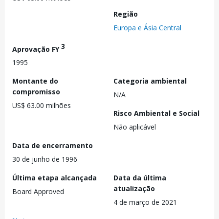
Região
Europa e Ásia Central
3
Aprovação FY
1995
Montante do
Categoria ambiental
compromisso
N/A
US$ 63.00 milhões
Risco Ambiental e Social
Não aplicável
Data de encerramento
30 de junho de 1996
Última etapa alcançada
Data da última
atualização
Board Approved
4 de março de 2021