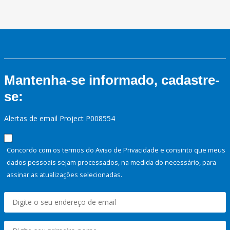
Mantenha-se informado, cadastre-
se:
Alertas de email Project P008554
Concordo com os termos do Aviso de Privacidade e consinto que meus
dados pessoais sejam processados, na medida do necessário, para
assinar as atualizações selecionadas.