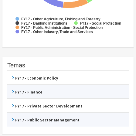
FY17 - Other Agriculture, Fishing and Forestry
FY17 - Banking Institutions
FY17 - Social Protection
FY17 - Public Administration - Social Protection
FY17 - Other Industry, Trade and Services
Temas
FY17 - Economic Policy
FY17 - Finance
FY17 - Private Sector Development
FY17 - Public Sector Management