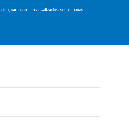
rio, para assinar as atualizações selecionadas.