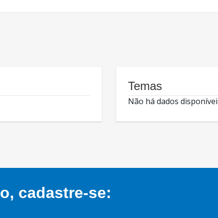
Temas
Não há dados disponívei
, cadastre-se: