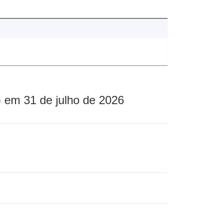
 em 31 de julho de 2026