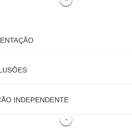
MENTAÇÃO
CLUSÕES
AÇÃO INDEPENDENTE