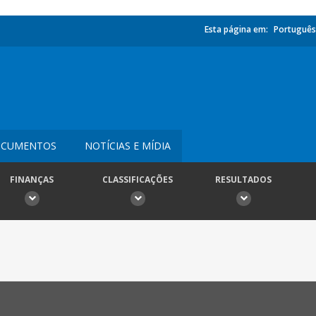
Esta página em:
Português
CUMENTOS
NOTÍCIAS E MÍDIA
FINANÇAS
CLASSIFICAÇÕES
RESULTADOS