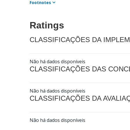
Footnotes
Ratings
CLASSIFICAÇÕES DA IMPLE
Não há dados disponíveis
CLASSIFICAÇÕES DAS CON
Não há dados disponíveis
CLASSIFICAÇÕES DA AVALI
Não há dados disponíveis