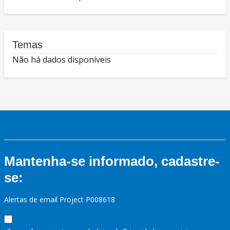
Temas
Não há dados disponíveis
Mantenha-se informado, cadastre-
se:
Alertas de email Project P008618