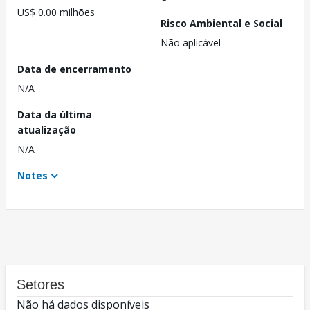
US$ 0.00 milhões
Risco Ambiental e Social
Não aplicável
Data de encerramento
N/A
Data da última
atualização
N/A
Notes
Setores
Não há dados disponíveis