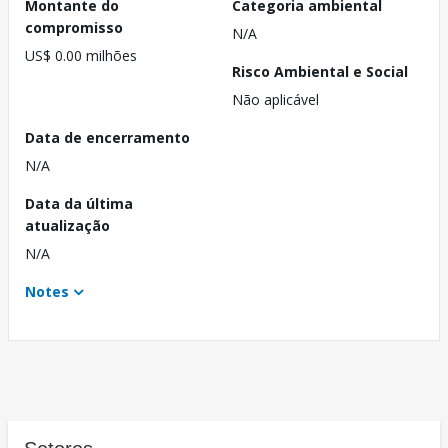
Montante do
Categoria ambiental
compromisso
N/A
US$ 0.00 milhões
Risco Ambiental e Social
Não aplicável
Data de encerramento
N/A
Data da última
atualização
N/A
Notes