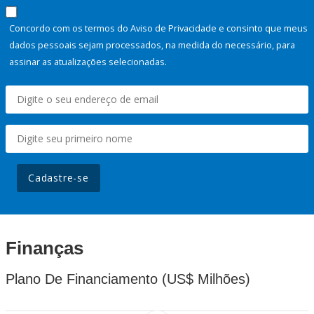
Concordo com os termos do Aviso de Privacidade e consinto que meus
dados pessoais sejam processados, na medida do necessário, para
assinar as atualizações selecionadas.
Cadastre-se
Finanças
Plano De Financiamento (US$ Milhões)