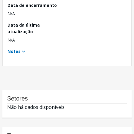
Data de encerramento
N/A
Data da última
atualização
N/A
Notes
Setores
Não há dados disponíveis