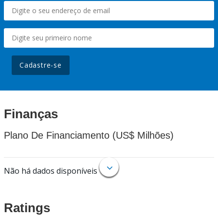
Cadastre-se
Finanças
Plano De Financiamento (US$ Milhões)
Não há dados disponíveis
Ratings