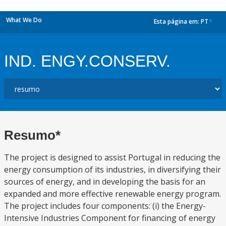
What We Do
Esta página em:
PT
dropdown
IND. ENGY.CONSERV.
Resumo*
The project is designed to assist Portugal in reducing the
energy consumption of its industries, in diversifying their
sources of energy, and in developing the basis for an
expanded and more effective renewable energy program.
The project includes four components: (i) the Energy-
Intensive Industries Component for financing of energy