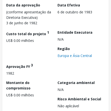
Data da aprovação
Data Efetiva
(conforme apresentação da
6 de outubro de 1983
Diretoria Executiva)
3 de junho de 1982
1
Entidade Executora
Custo total do projeto
N/A
US$ 0.00 milhões
Região
Europa e Ásia Central
3
Aprovação FY
1982
Montante do
Categoria ambiental
compromisso
N/A
US$ 0.00 milhões
Risco Ambiental e Social
Não aplicável