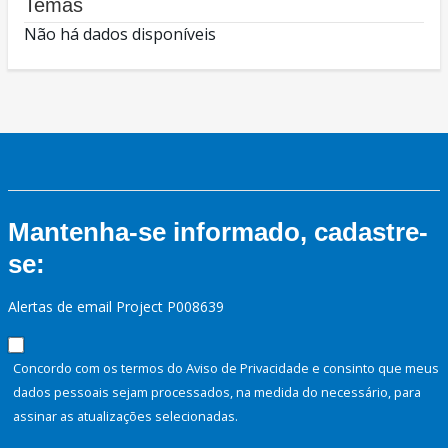
Temas
Não há dados disponíveis
Mantenha-se informado, cadastre-
se:
Alertas de email Project P008639
Concordo com os termos do Aviso de Privacidade e consinto que meus
dados pessoais sejam processados, na medida do necessário, para
assinar as atualizações selecionadas.