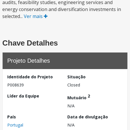
audits, feasibility studies, engineering services and
energy conservation and diversification investments in
selected...
Ver mais
Chave Detalhes
Projeto Detalhes
Identidade do Projeto
Situação
P008639
Closed
Líder da Equipe
2
Mutuário
N/A
País
Data de divulgação
Portugal
N/A