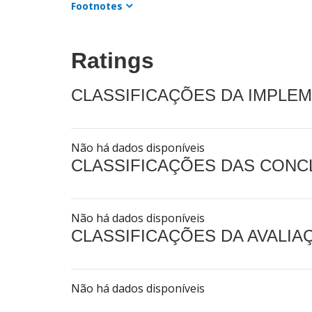
Footnotes
Ratings
CLASSIFICAÇÕES DA IMPLE
Não há dados disponíveis
CLASSIFICAÇÕES DAS CON
Não há dados disponíveis
CLASSIFICAÇÕES DA AVALI
Não há dados disponíveis