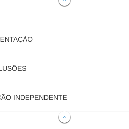
MENTAÇÃO
CLUSÕES
AÇÃO INDEPENDENTE