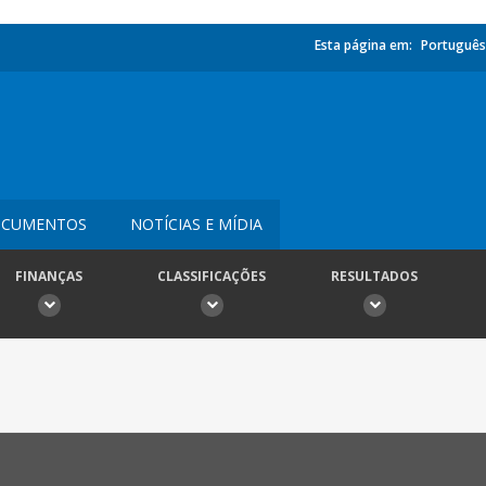
Esta página em:
Português
CUMENTOS
NOTÍCIAS E MÍDIA
FINANÇAS
CLASSIFICAÇÕES
RESULTADOS