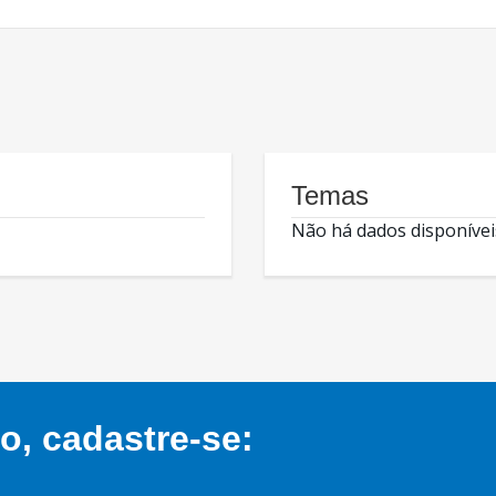
Temas
Não há dados disponívei
, cadastre-se: