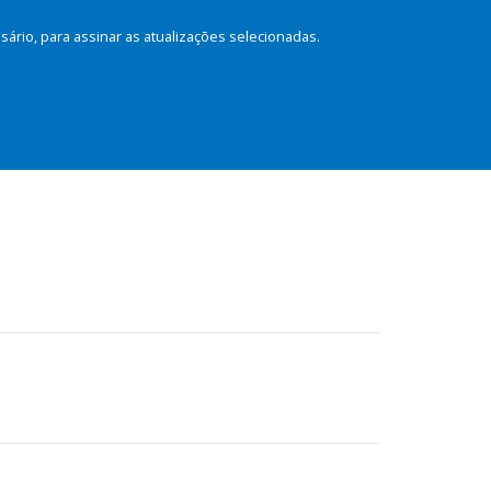
rio, para assinar as atualizações selecionadas.