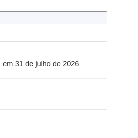
 em 31 de julho de 2026