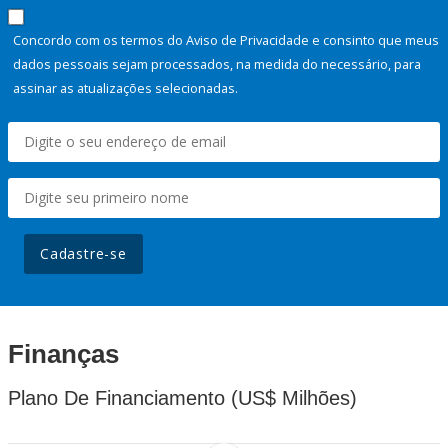
Concordo com os termos do Aviso de Privacidade e consinto que meus
dados pessoais sejam processados, na medida do necessário, para
assinar as atualizações selecionadas.
Cadastre-se
Finanças
Plano De Financiamento (US$ Milhões)