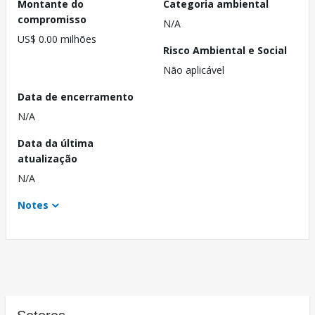
Montante do
Categoria ambiental
compromisso
N/A
US$ 0.00 milhões
Risco Ambiental e Social
Não aplicável
Data de encerramento
N/A
Data da última
atualização
N/A
Notes