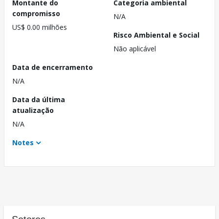
Montante do
Categoria ambiental
compromisso
N/A
US$ 0.00 milhões
Risco Ambiental e Social
Não aplicável
Data de encerramento
N/A
Data da última
atualização
N/A
Notes