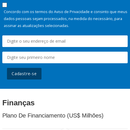
Concordo com os termos do Aviso de Privacidade e consinto que meus
dados pessoais sejam processados, na medida do necessário, para
assinar as atualizações selecionadas.
Cadastre-se
Finanças
Plano De Financiamento (US$ Milhões)