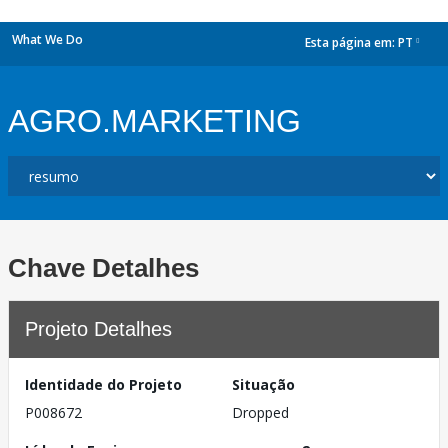
What We Do
Esta página em:
PT
dropdown
AGRO.MARKETING
Chave Detalhes
Projeto Detalhes
Identidade do Projeto
Situação
P008672
Dropped