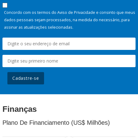
Concordo com os termos do Aviso de Privacidade e consinto que meus
dados pessoais sejam processados, na medida do necessário, para
assinar as atualizações selecionadas.
Cadastre-se
Finanças
Plano De Financiamento (US$ Milhões)