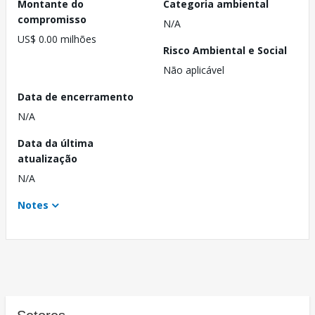
Montante do
Categoria ambiental
compromisso
N/A
US$ 0.00 milhões
Risco Ambiental e Social
Não aplicável
Data de encerramento
N/A
Data da última
atualização
N/A
Notes