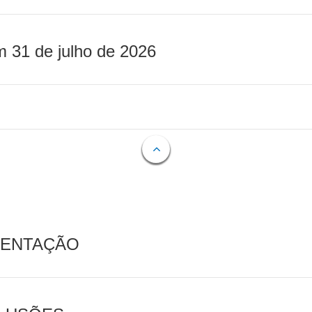
m 31 de julho de 2026
MENTAÇÃO