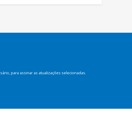
rio, para assinar as atualizações selecionadas.