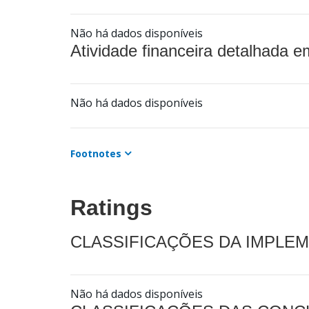
Não há dados disponíveis
Atividade financeira detalhada e
Não há dados disponíveis
Footnotes
Ratings
CLASSIFICAÇÕES DA IMPLE
Não há dados disponíveis