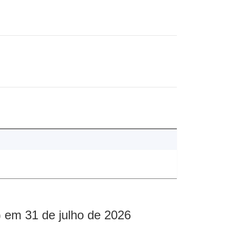
 em 31 de julho de 2026