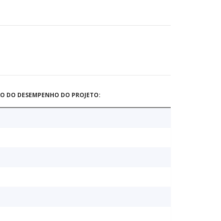
ÃO DO DESEMPENHO DO PROJETO: