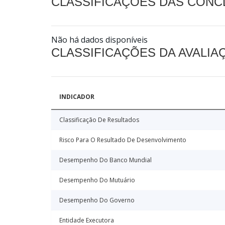
CLASSIFICAÇÕES DAS CON
Não há dados disponíveis
CLASSIFICAÇÕES DA AVALI
INDICADOR
Classificação De Resultados
Risco Para O Resultado De Desenvolvimento
Desempenho Do Banco Mundial
Desempenho Do Mutuário
Desempenho Do Governo
Entidade Executora