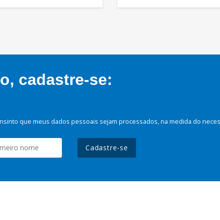
, cadastre-se:
nsinto que meus dados pessoais sejam processados, na medida do necessá
Cadastre-se