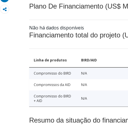
Plano De Financiamento (US$ M
Não há dados disponíveis
Financiamento total do projeto 
Linha de produtos
BIRD/AID
Compromisso do BIRD
N/A
Compromissos da AID
N/A
Compromisso do BIRD
N/A
+ AID
Resumo da situação do financia