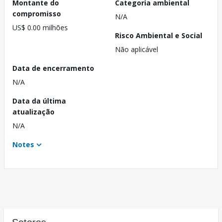
Montante do
Categoria ambiental
compromisso
N/A
US$ 0.00 milhões
Risco Ambiental e Social
Não aplicável
Data de encerramento
N/A
Data da última
atualização
N/A
Notes