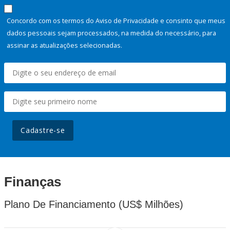
Concordo com os termos do Aviso de Privacidade e consinto que meus
dados pessoais sejam processados, na medida do necessário, para
assinar as atualizações selecionadas.
Cadastre-se
Finanças
Plano De Financiamento (US$ Milhões)