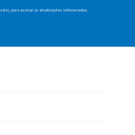
rio, para assinar as atualizações selecionadas.