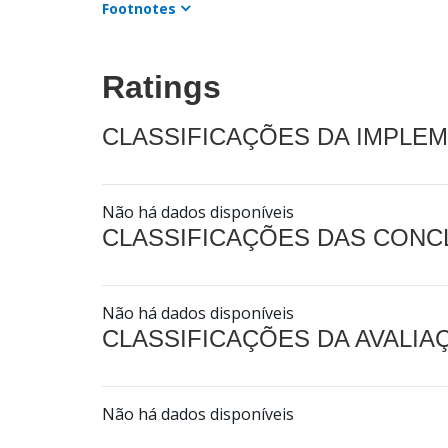
Footnotes
Ratings
CLASSIFICAÇÕES DA IMPLE
Não há dados disponíveis
CLASSIFICAÇÕES DAS CON
Não há dados disponíveis
CLASSIFICAÇÕES DA AVALI
Não há dados disponíveis