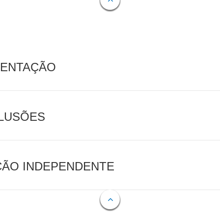
MENTAÇÃO
CLUSÕES
AÇÃO INDEPENDENTE