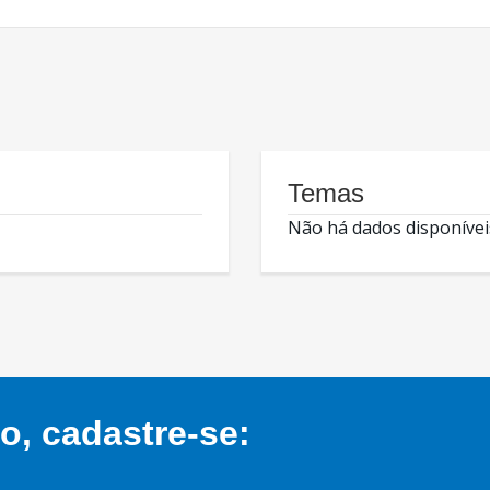
Temas
Não há dados disponívei
, cadastre-se: