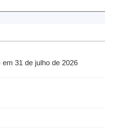
 em 31 de julho de 2026