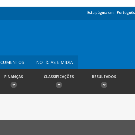
Esta página em:
Português
CUMENTOS
NOTÍCIAS E MÍDIA
FINANÇAS
CLASSIFICAÇÕES
RESULTADOS