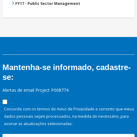
FY17 - Public Sector Management
Mantenha-se informado, cadastre-
se:
Alertas de email Project P008774
Concordo com os termos do Aviso de Privacidade e consinto que meus
dados pessoais sejam processados, na medida do necessário, para
assinar as atualizações selecionadas.