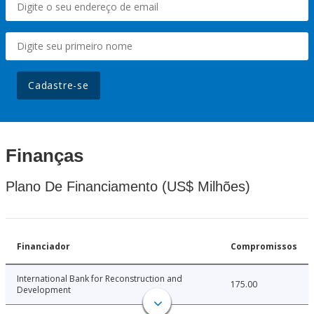
Cadastre-se
Finanças
Plano De Financiamento (US$ Milhões)
Financiador
Compromissos
International Bank for Reconstruction and
175.00
Development