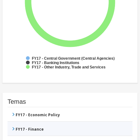
FY17 - Central Government (Central Agencies)
FY17 - Banking Institutions
FY17 - Other Industry, Trade and Services
Temas
FY17 - Economic Policy
FY17 - Finance