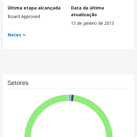
Última etapa alcançada
Data da última
atualização
Board Approved
15 de janeiro de 2013
Notes
Setores