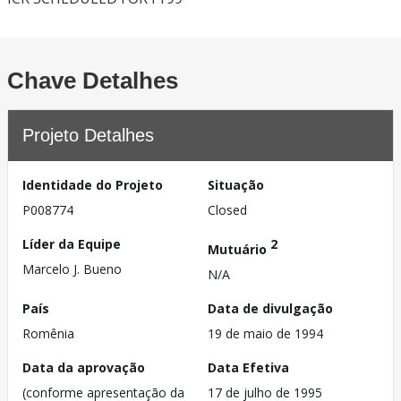
Chave Detalhes
Projeto Detalhes
Identidade do Projeto
Situação
P008774
Closed
Líder da Equipe
2
Mutuário
Marcelo J. Bueno
N/A
País
Data de divulgação
Romênia
19 de maio de 1994
Data da aprovação
Data Efetiva
(conforme apresentação da
17 de julho de 1995