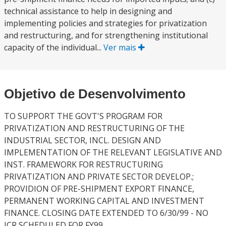
technical assistance to help in designing and
implementing policies and strategies for privatization
and restructuring, and for strengthening institutional
capacity of the individual...
Ver mais
Objetivo de Desenvolvimento
TO SUPPORT THE GOVT'S PROGRAM FOR
PRIVATIZATION AND RESTRUCTURING OF THE
INDUSTRIAL SECTOR, INCL. DESIGN AND
IMPLEMENTATION OF THE RELEVANT LEGISLATIVE AND
INST. FRAMEWORK FOR RESTRUCTURING
PRIVATIZATION AND PRIVATE SECTOR DEVELOP.;
PROVIDION OF PRE-SHIPMENT EXPORT FINANCE,
PERMANENT WORKING CAPITAL AND INVESTMENT
FINANCE. CLOSING DATE EXTENDED TO 6/30/99 - NO
ICR SCHEDULED FOR FY99