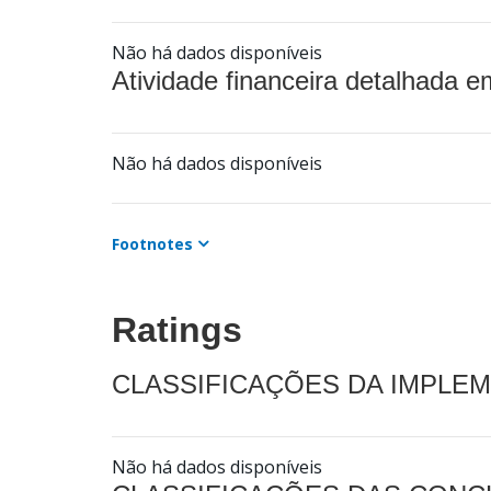
Não há dados disponíveis
Atividade financeira detalhada e
Não há dados disponíveis
Footnotes
Ratings
CLASSIFICAÇÕES DA IMPLE
Não há dados disponíveis