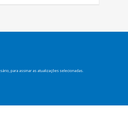
rio, para assinar as atualizações selecionadas.