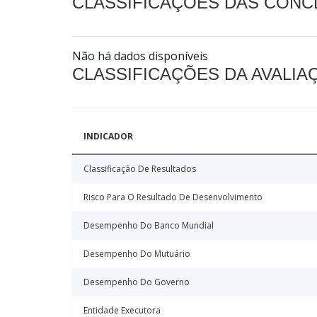
CLASSIFICAÇÕES DAS CON
Não há dados disponíveis
CLASSIFICAÇÕES DA AVALI
INDICADOR
Classificação De Resultados
Risco Para O Resultado De Desenvolvimento
Desempenho Do Banco Mundial
Desempenho Do Mutuário
Desempenho Do Governo
Entidade Executora