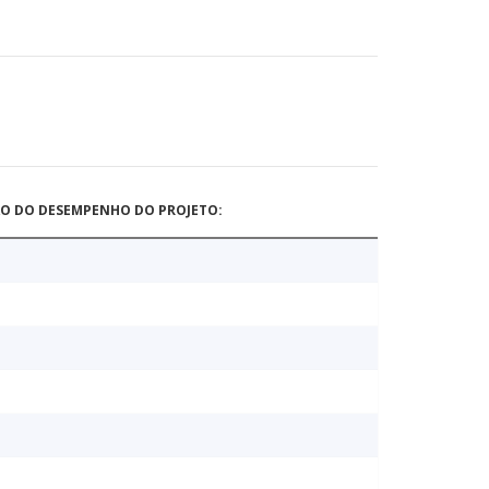
ÃO DO DESEMPENHO DO PROJETO: