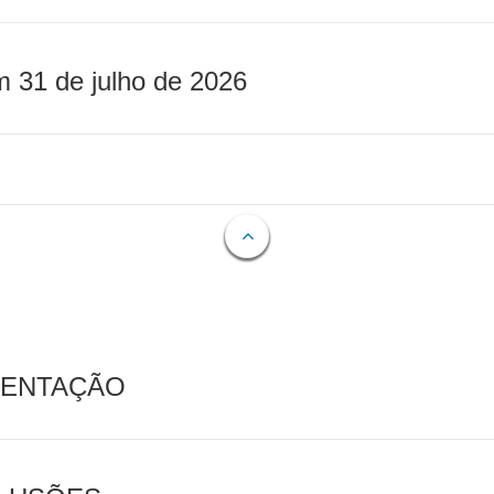
m 31 de julho de 2026
MENTAÇÃO