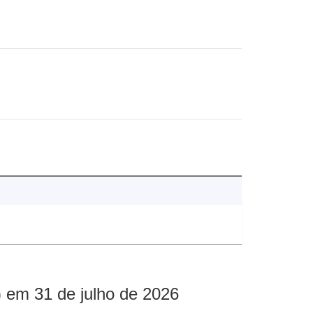
 em 31 de julho de 2026