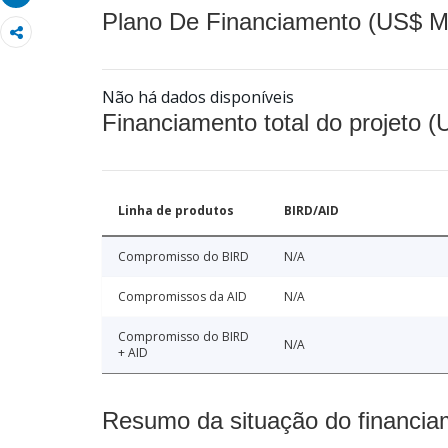
Plano De Financiamento (US$ M
Não há dados disponíveis
Financiamento total do projeto 
Linha de produtos
BIRD/AID
Compromisso do BIRD
N/A
Compromissos da AID
N/A
Compromisso do BIRD
N/A
+ AID
Resumo da situação do financia