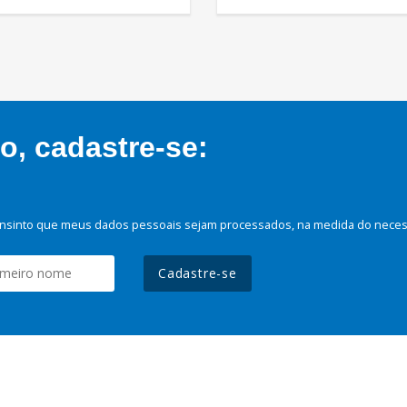
, cadastre-se:
nsinto que meus dados pessoais sejam processados, na medida do necessá
Cadastre-se