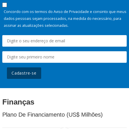
Concordo com os termos do Aviso de Privacidade e consinto que meus
dados pessoais sejam processados, na medida do necessário, para
assinar as atualizações selecionadas.
Cadastre-se
Finanças
Plano De Financiamento (US$ Milhões)