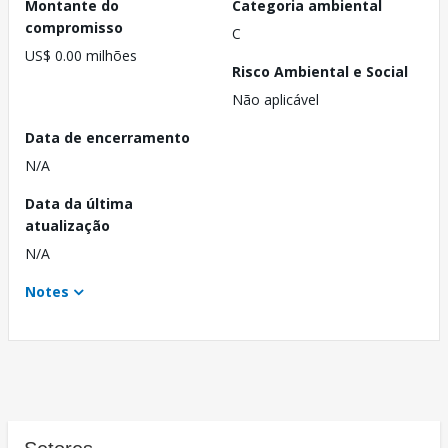
Montante do
Categoria ambiental
compromisso
C
US$ 0.00 milhões
Risco Ambiental e Social
Não aplicável
Data de encerramento
N/A
Data da última
atualização
N/A
Notes