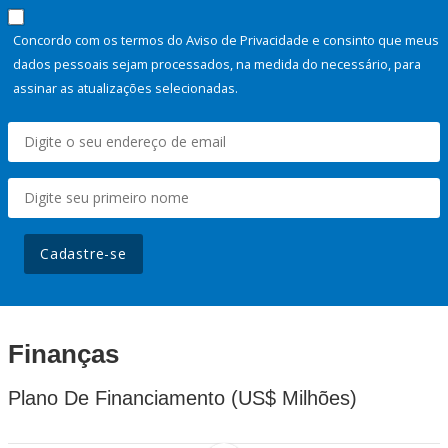
Concordo com os termos do Aviso de Privacidade e consinto que meus
dados pessoais sejam processados, na medida do necessário, para
assinar as atualizações selecionadas.
Cadastre-se
Finanças
Plano De Financiamento (US$ Milhões)