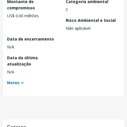
Montante do
Categoria ambiental
compromisso
C
US$ 0.00 milhões
Risco Ambiental e Social
Não aplicável
Data de encerramento
N/A
Data da última
atualização
N/A
Notes