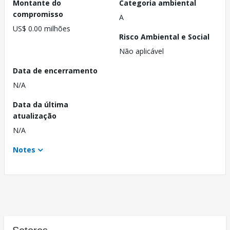
Montante do
Categoria ambiental
compromisso
A
US$ 0.00 milhões
Risco Ambiental e Social
Não aplicável
Data de encerramento
N/A
Data da última
atualização
N/A
Notes