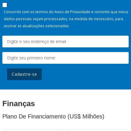
Concordo com os termos do Aviso de Privacidade e consinto que meus
dados pessoais sejam processados, na medida do necessário, para
assinar as atualizações selecionadas.
Cadastre-se
Finanças
Plano De Financiamento (US$ Milhões)