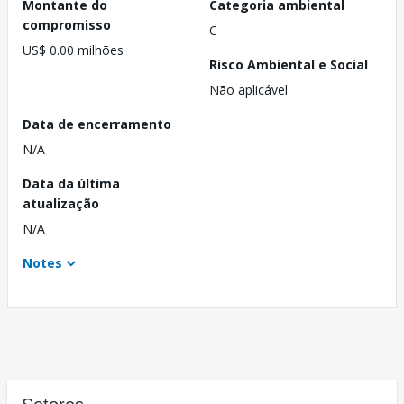
Montante do
Categoria ambiental
compromisso
C
US$ 0.00 milhões
Risco Ambiental e Social
Não aplicável
Data de encerramento
N/A
Data da última
atualização
N/A
Notes