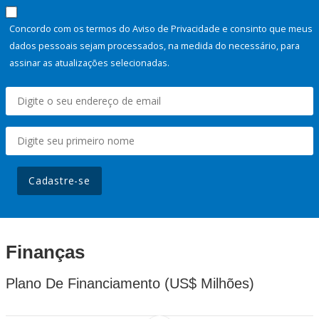
Concordo com os termos do Aviso de Privacidade e consinto que meus
dados pessoais sejam processados, na medida do necessário, para
assinar as atualizações selecionadas.
Cadastre-se
Finanças
Plano De Financiamento (US$ Milhões)