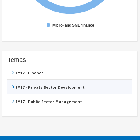
Micro- and SME finance
Temas
FY17 - Finance
FY17 - Private Sector Development
FY17 - Public Sector Management