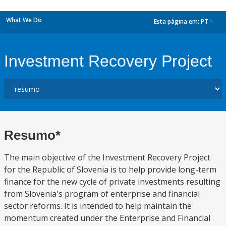
What We Do
Esta página em:
PT
dropdown
Investment Recovery Project
Resumo*
The main objective of the Investment Recovery Project
for the Republic of Slovenia is to help provide long-term
finance for the new cycle of private investments resulting
from Slovenia's program of enterprise and financial
sector reforms. It is intended to help maintain the
momentum created under the Enterprise and Financial