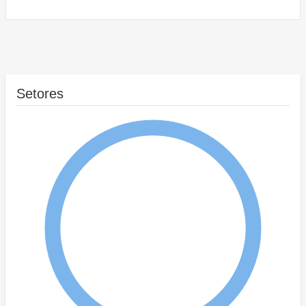
Setores