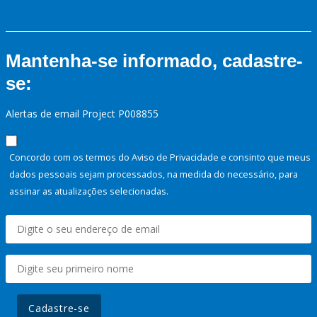
Mantenha-se informado, cadastre-
se:
Alertas de email Project P008855
Concordo com os termos do Aviso de Privacidade e consinto que meus
dados pessoais sejam processados, na medida do necessário, para
assinar as atualizações selecionadas.
Cadastre-se