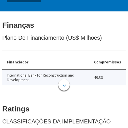
Finanças
Plano De Financiamento (US$ Milhões)
Financiador
Compromissos
International Bank for Reconstruction and
49.30
Development
Ratings
CLASSIFICAÇÕES DA IMPLEMENTAÇÃO