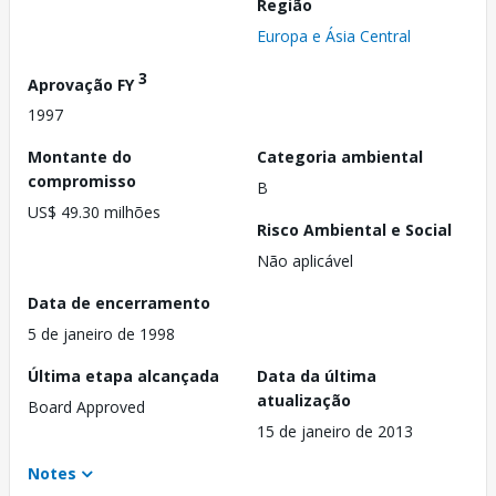
Região
Europa e Ásia Central
3
Aprovação FY
1997
Montante do
Categoria ambiental
compromisso
B
US$ 49.30 milhões
Risco Ambiental e Social
Não aplicável
Data de encerramento
5 de janeiro de 1998
Última etapa alcançada
Data da última
atualização
Board Approved
15 de janeiro de 2013
Notes