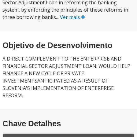
Sector Adjustment Loan in reforming the banking
system, by enforcing the principles of these reforms in
three borrowing banks...
Ver mais
Objetivo de Desenvolvimento
A DIRECT COMPLEMENT TO THE ENTERPRISE AND
FINANCIAL SECTOR ADJUSTMENT LOAN. WOULD HELP
FINANCE A NEW CYCLE OF PRIVATE
INVESTMENTSANTICIPATED AS A RESULT OF
SLOVENIA'S IMPLEMENTATION OF ENTERPRISE
REFORM.
Chave Detalhes