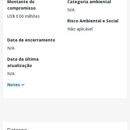
Montante do
Categoria ambiental
compromisso
N/A
US$ 0.00 milhões
Risco Ambiental e Social
Não aplicável
Data de encerramento
N/A
Data da última
atualização
N/A
Notes