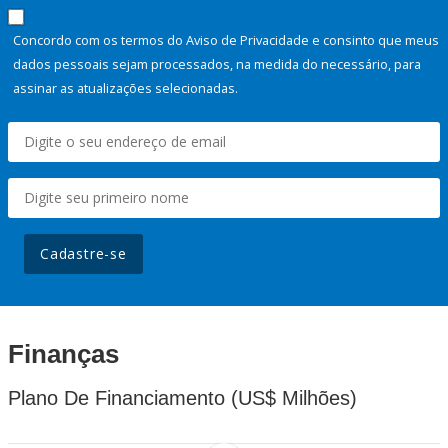
Concordo com os termos do Aviso de Privacidade e consinto que meus
dados pessoais sejam processados, na medida do necessário, para
assinar as atualizações selecionadas.
Cadastre-se
Finanças
Plano De Financiamento (US$ Milhões)