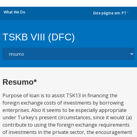
What We Do
Esta página em:
PT
dropdown
TSKB VIII (DFC)
Resumo*
Purpose of loan is to assist TSK13 in financing the
foreign exchange costs of investments by borrowing
enterprises. Also it seems to be especially appropriate
under Turkey's present circumstances, since it would: (a)
contribute to using the foreign exchange requirements
of investments in the private sector, the encouragement