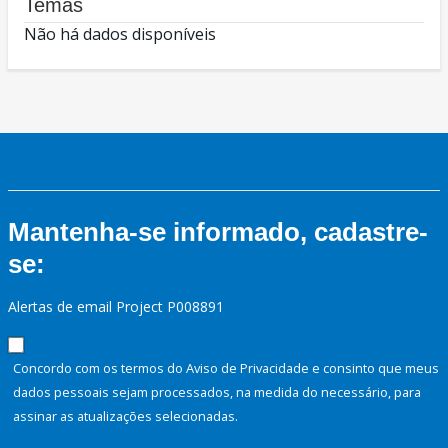
Temas
Não há dados disponíveis
Mantenha-se informado, cadastre-
se:
Alertas de email Project P008891
Concordo com os termos do Aviso de Privacidade e consinto que meus
dados pessoais sejam processados, na medida do necessário, para
assinar as atualizações selecionadas.