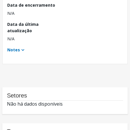
Data de encerramento
N/A
Data da última
atualização
N/A
Notes
Setores
Não há dados disponíveis