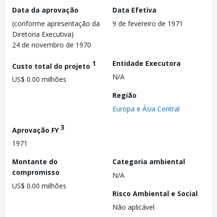
Data da aprovação
Data Efetiva
(conforme apresentação da
9 de fevereiro de 1971
Diretoria Executiva)
24 de novembro de 1970
1
Entidade Executora
Custo total do projeto
N/A
US$ 0.00 milhões
Região
Europa e Ásia Central
3
Aprovação FY
1971
Montante do
Categoria ambiental
compromisso
N/A
US$ 0.00 milhões
Risco Ambiental e Social
Não aplicável