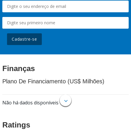
Cadastre-se
Finanças
Plano De Financiamento (US$ Milhões)
Não há dados disponíveis
Ratings