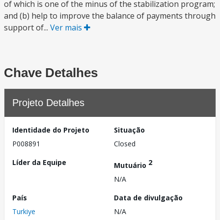
of which is one of the minus of the stabilization program;
and (b) help to improve the balance of payments through
support of...
Ver mais
Chave Detalhes
Projeto Detalhes
Identidade do Projeto
Situação
P008891
Closed
Líder da Equipe
2
Mutuário
N/A
País
Data de divulgação
Turkiye
N/A