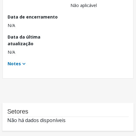
Não aplicável
Data de encerramento
N/A
Data da última
atualização
N/A
Notes
Setores
Não há dados disponíveis