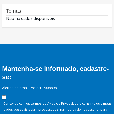
Temas
Não há dados disponíveis
Mantenha-se informado, cadastre-
se:
Alertas de email Project P008898
Concordo com os termos do Aviso de Privacidade e consinto que meus
dados pessoais sejam processados, na medida do necessário, para