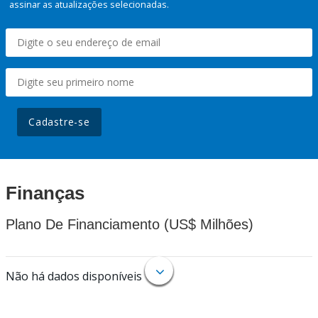
assinar as atualizações selecionadas.
Cadastre-se
Finanças
Plano De Financiamento (US$ Milhões)
Não há dados disponíveis