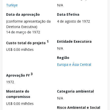
Turkiye
N/A
Data da aprovação
Data Efetiva
(conforme apresentação da
4 de agosto de 1972
Diretoria Executiva)
14 de março de 1972
1
Entidade Executora
Custo total do projeto
N/A
US$ 0.00 milhões
Região
Europa e Ásia Central
3
Aprovação FY
1972
Montante do
Categoria ambiental
compromisso
N/A
US$ 0.00 milhões
Risco Ambiental e Social