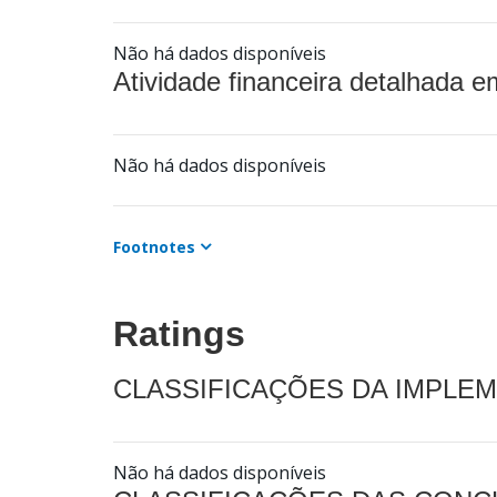
Não há dados disponíveis
Atividade financeira detalhada e
Não há dados disponíveis
Footnotes
Ratings
CLASSIFICAÇÕES DA IMPLE
Não há dados disponíveis