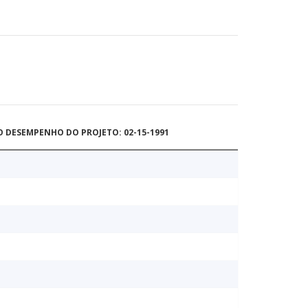
O DESEMPENHO DO PROJETO: 02-15-1991