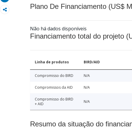
Plano De Financiamento (US$ M
Não há dados disponíveis
Financiamento total do projeto 
Linha de produtos
BIRD/AID
Compromisso do BIRD
N/A
Compromissos da AID
N/A
Compromisso do BIRD
N/A
+ AID
Resumo da situação do financia