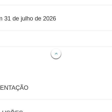
m 31 de julho de 2026
MENTAÇÃO