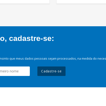
, cadastre-se:
nsinto que meus dados pessoais sejam processados, na medida do necessá
Cadastre-se