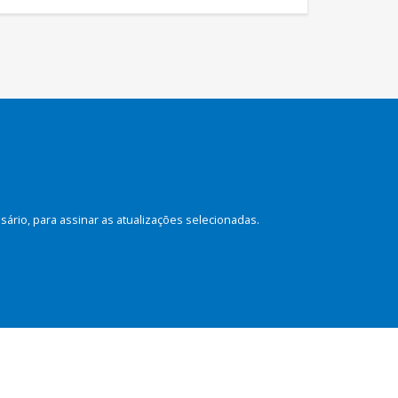
rio, para assinar as atualizações selecionadas.