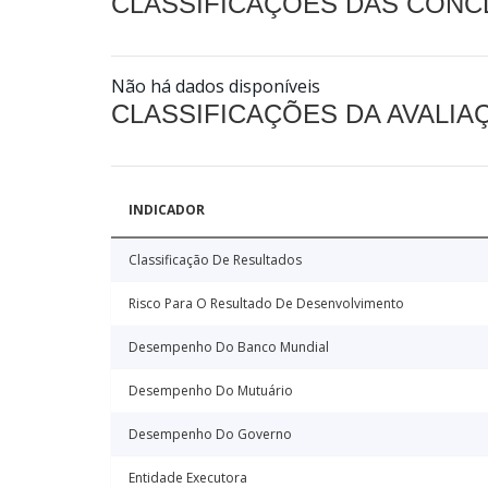
CLASSIFICAÇÕES DAS CON
Não há dados disponíveis
CLASSIFICAÇÕES DA AVALI
INDICADOR
Classificação De Resultados
Risco Para O Resultado De Desenvolvimento
Desempenho Do Banco Mundial
Desempenho Do Mutuário
Desempenho Do Governo
Entidade Executora