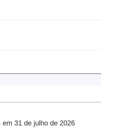
 em 31 de julho de 2026