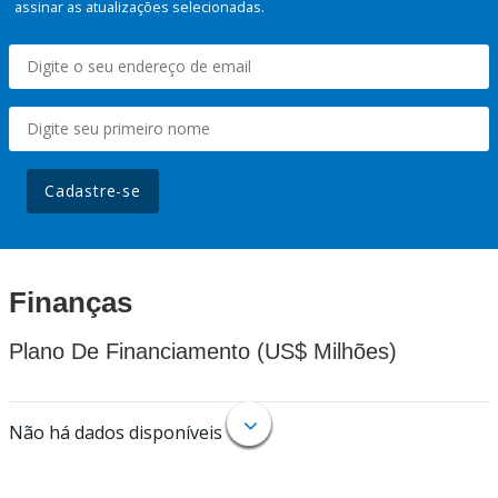
assinar as atualizações selecionadas.
Cadastre-se
Finanças
Plano De Financiamento (US$ Milhões)
Não há dados disponíveis