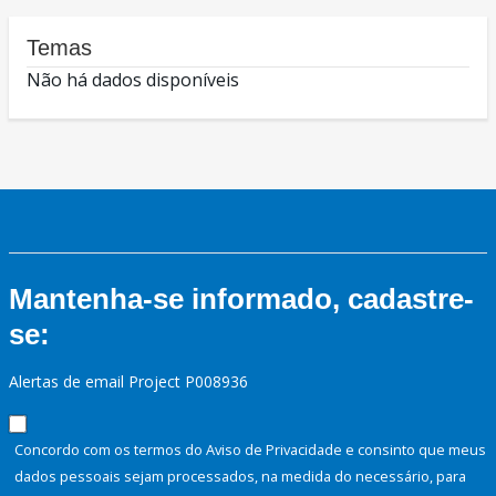
Temas
Não há dados disponíveis
Mantenha-se informado, cadastre-
se:
Alertas de email Project P008936
Concordo com os termos do Aviso de Privacidade e consinto que meus
dados pessoais sejam processados, na medida do necessário, para