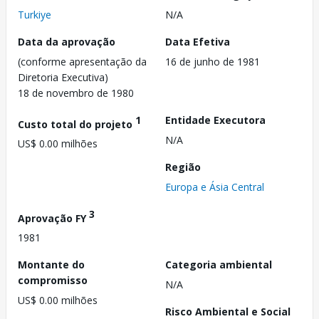
Turkiye
N/A
Data da aprovação
Data Efetiva
(conforme apresentação da
16 de junho de 1981
Diretoria Executiva)
18 de novembro de 1980
1
Entidade Executora
Custo total do projeto
N/A
US$ 0.00 milhões
Região
Europa e Ásia Central
3
Aprovação FY
1981
Montante do
Categoria ambiental
compromisso
N/A
US$ 0.00 milhões
Risco Ambiental e Social