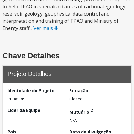
to help TPAO in specialized areas of carbonategeology,
reservoir geology, geophysical data control and
interpretation and training of TPAO and Ministry of
Energy staff...
Ver mais
Chave Detalhes
Projeto Detalhes
Identidade do Projeto
Situação
P008936
Closed
Líder da Equipe
2
Mutuário
N/A
País
Data de divulgação