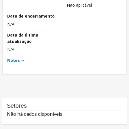
Não aplicável
Data de encerramento
N/A
Data da última
atualização
N/A
Notes
Setores
Não há dados disponíveis