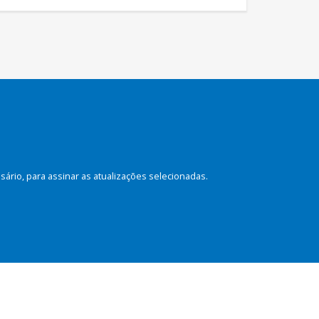
rio, para assinar as atualizações selecionadas.