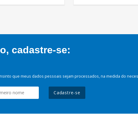
, cadastre-se:
nsinto que meus dados pessoais sejam processados, na medida do necessá
Cadastre-se