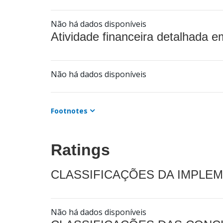
Não há dados disponíveis
Atividade financeira detalhada e
Não há dados disponíveis
Footnotes
Ratings
CLASSIFICAÇÕES DA IMPLE
Não há dados disponíveis