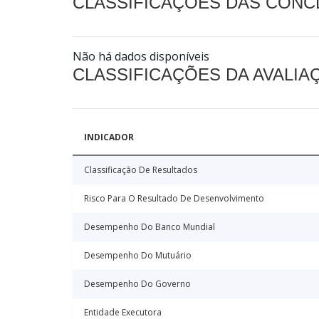
CLASSIFICAÇÕES DAS CON
Não há dados disponíveis
CLASSIFICAÇÕES DA AVALI
INDICADOR
Classificação De Resultados
Risco Para O Resultado De Desenvolvimento
Desempenho Do Banco Mundial
Desempenho Do Mutuário
Desempenho Do Governo
Entidade Executora