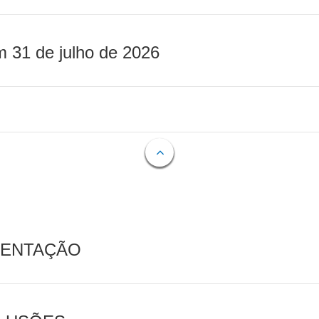
m 31 de julho de 2026
MENTAÇÃO