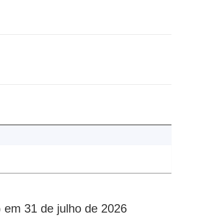
 em 31 de julho de 2026