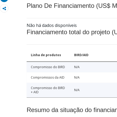
Plano De Financiamento (US$ M
Não há dados disponíveis
Financiamento total do projeto 
Linha de produtos
BIRD/AID
Compromisso do BIRD
N/A
Compromissos da AID
N/A
Compromisso do BIRD
N/A
+ AID
Resumo da situação do financia