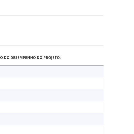
ÃO DO DESEMPENHO DO PROJETO: