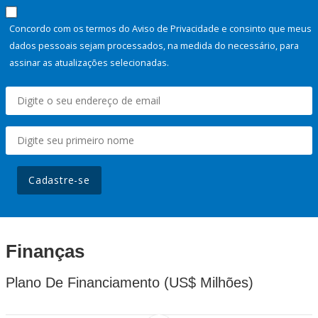
Concordo com os termos do Aviso de Privacidade e consinto que meus
dados pessoais sejam processados, na medida do necessário, para
assinar as atualizações selecionadas.
Cadastre-se
Finanças
Plano De Financiamento (US$ Milhões)