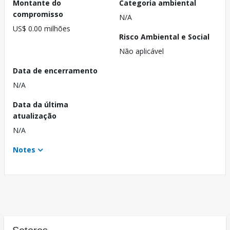
Montante do
Categoria ambiental
compromisso
N/A
US$ 0.00 milhões
Risco Ambiental e Social
Não aplicável
Data de encerramento
N/A
Data da última
atualização
N/A
Notes