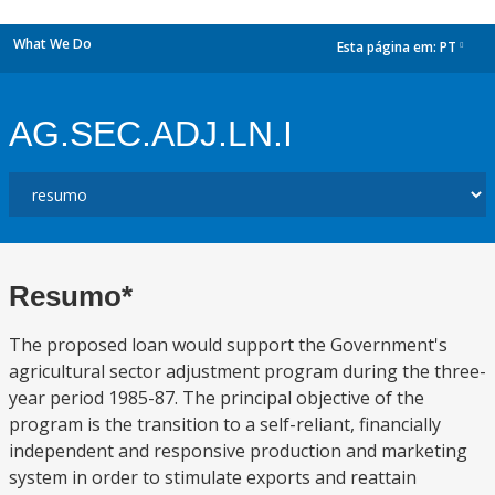
What We Do
Esta página em:
PT
dropdown
AG.SEC.ADJ.LN.I
Resumo*
The proposed loan would support the Government's
agricultural sector adjustment program during the three-
year period 1985-87. The principal objective of the
program is the transition to a self-reliant, financially
independent and responsive production and marketing
system in order to stimulate exports and reattain