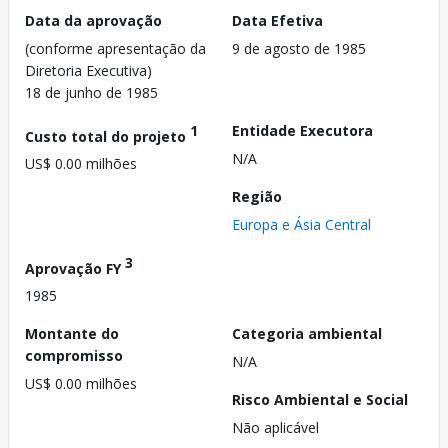
Data da aprovação
Data Efetiva
(conforme apresentação da
9 de agosto de 1985
Diretoria Executiva)
18 de junho de 1985
1
Entidade Executora
Custo total do projeto
N/A
US$ 0.00 milhões
Região
Europa e Ásia Central
3
Aprovação FY
1985
Montante do
Categoria ambiental
compromisso
N/A
US$ 0.00 milhões
Risco Ambiental e Social
Não aplicável