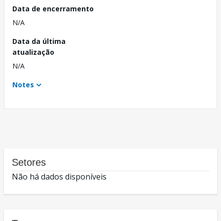
Data de encerramento
N/A
Data da última
atualização
N/A
Notes
Setores
Não há dados disponíveis