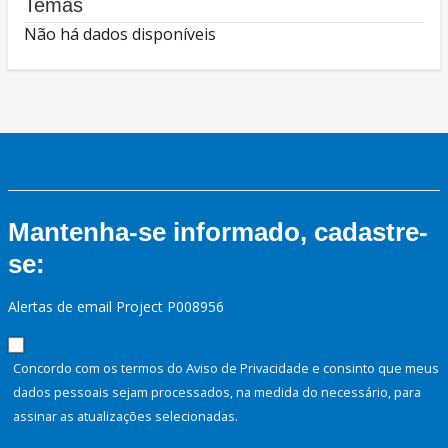
Temas
Não há dados disponíveis
Mantenha-se informado, cadastre-
se:
Alertas de email Project P008956
Concordo com os termos do Aviso de Privacidade e consinto que meus
dados pessoais sejam processados, na medida do necessário, para
assinar as atualizações selecionadas.