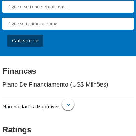
Cadastre-se
Finanças
Plano De Financiamento (US$ Milhões)
Não há dados disponíveis
Ratings