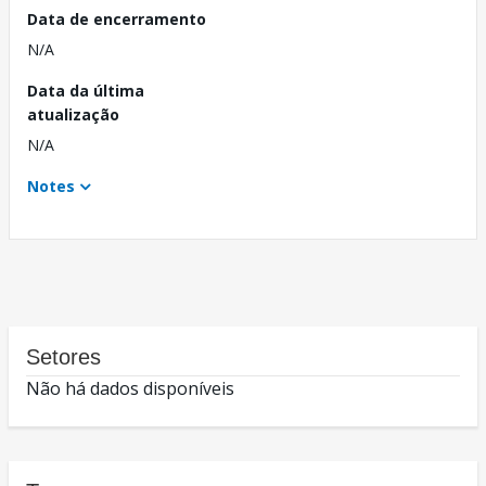
Data de encerramento
N/A
Data da última
atualização
N/A
Notes
Setores
Não há dados disponíveis