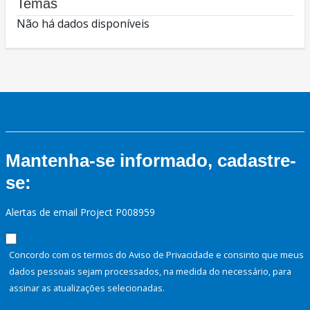
Temas
Não há dados disponíveis
Mantenha-se informado, cadastre-
se:
Alertas de email Project P008959
Concordo com os termos do Aviso de Privacidade e consinto que meus
dados pessoais sejam processados, na medida do necessário, para
assinar as atualizações selecionadas.