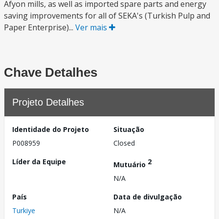
Afyon mills, as well as imported spare parts and energy
saving improvements for all of SEKA's (Turkish Pulp and
Paper Enterprise)...
Ver mais
Chave Detalhes
Projeto Detalhes
Identidade do Projeto
Situação
P008959
Closed
Líder da Equipe
2
Mutuário
N/A
País
Data de divulgação
Turkiye
N/A