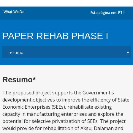
What We Do
Esta página em:
PT
dropdown
PAPER REHAB PHASE I
Resumo*
The proposed project supports the Government's
development objectives to improve the efficiency of State
Economic Enterprises (SEEs), rehabilitate existing
capacity in manufacturing enterprises and explore the
potential for selective privatization of SEEs. The project
would provide for rehabilitation of Aksu, Dalaman and