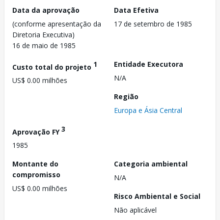
Data da aprovação
Data Efetiva
(conforme apresentação da
17 de setembro de 1985
Diretoria Executiva)
16 de maio de 1985
1
Entidade Executora
Custo total do projeto
N/A
US$ 0.00 milhões
Região
Europa e Ásia Central
3
Aprovação FY
1985
Montante do
Categoria ambiental
compromisso
N/A
US$ 0.00 milhões
Risco Ambiental e Social
Não aplicável