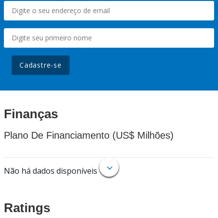
Cadastre-se
Finanças
Plano De Financiamento (US$ Milhões)
Não há dados disponíveis
Ratings