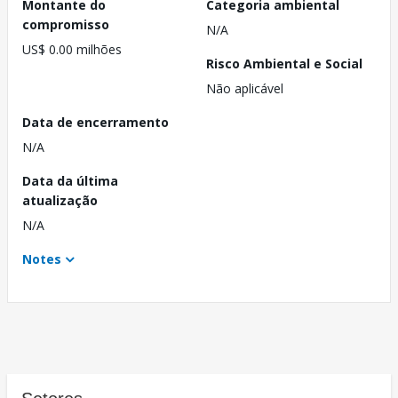
Montante do
Categoria ambiental
compromisso
N/A
US$ 0.00 milhões
Risco Ambiental e Social
Não aplicável
Data de encerramento
N/A
Data da última
atualização
N/A
Notes