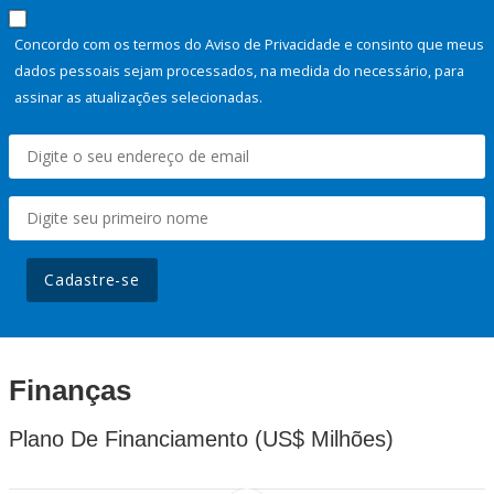
Concordo com os termos do Aviso de Privacidade e consinto que meus
dados pessoais sejam processados, na medida do necessário, para
assinar as atualizações selecionadas.
Cadastre-se
Finanças
Plano De Financiamento (US$ Milhões)