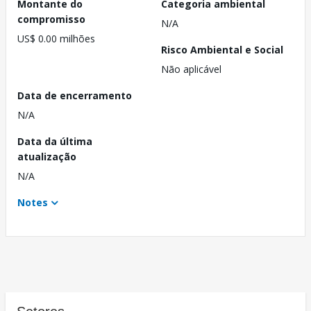
Montante do
Categoria ambiental
compromisso
N/A
US$ 0.00 milhões
Risco Ambiental e Social
Não aplicável
Data de encerramento
N/A
Data da última
atualização
N/A
Notes