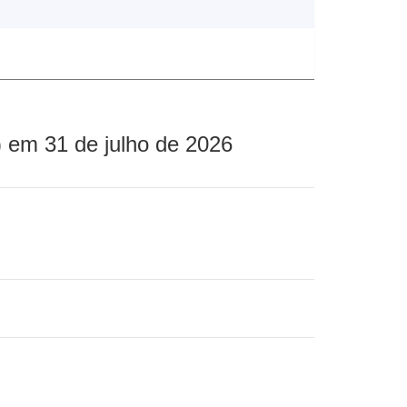
 em 31 de julho de 2026