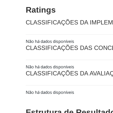
Ratings
CLASSIFICAÇÕES DA IMPLE
Não há dados disponíveis
CLASSIFICAÇÕES DAS CON
Não há dados disponíveis
CLASSIFICAÇÕES DA AVALI
Não há dados disponíveis
Estrutura de Resultad