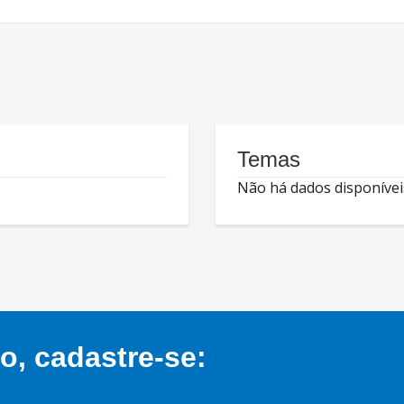
Temas
Não há dados disponívei
, cadastre-se: