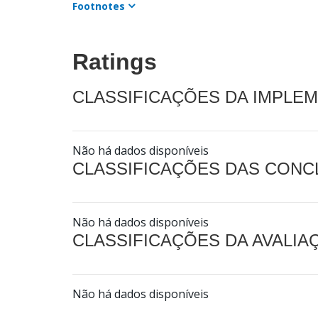
Footnotes
Ratings
CLASSIFICAÇÕES DA IMPLE
Não há dados disponíveis
CLASSIFICAÇÕES DAS CON
Não há dados disponíveis
CLASSIFICAÇÕES DA AVALI
Não há dados disponíveis