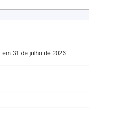
 em 31 de julho de 2026