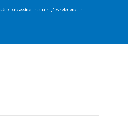
rio, para assinar as atualizações selecionadas.