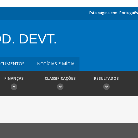
Esta página em:
Português
D. DEVT.
CUMENTOS
NOTÍCIAS E MÍDIA
FINANÇAS
CLASSIFICAÇÕES
RESULTADOS