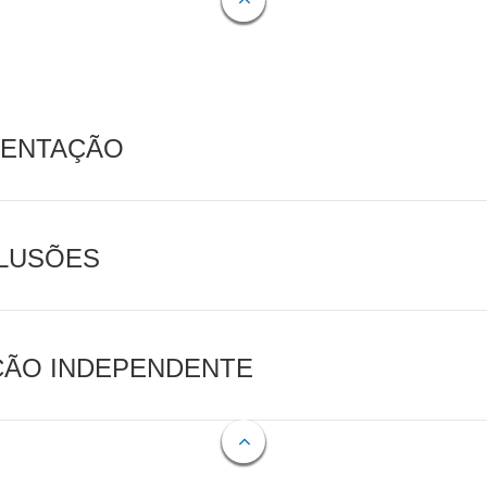
MENTAÇÃO
CLUSÕES
AÇÃO INDEPENDENTE