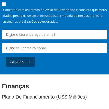
Concordo com os termos do Aviso de Privacidade e consinto que meus
dados pessoais sejam processados, na medida do necessário, para
assinar as atualizações selecionadas.
Cadastre-se
Finanças
Plano De Financiamento (US$ Milhões)