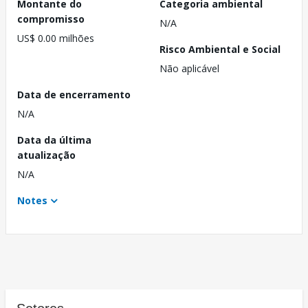
Montante do
Categoria ambiental
compromisso
N/A
US$ 0.00 milhões
Risco Ambiental e Social
Não aplicável
Data de encerramento
N/A
Data da última
atualização
N/A
Notes