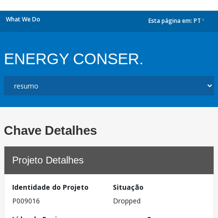
What We Do
Esta página em:
PT
dropdown
ENERGY CONSER.
Chave Detalhes
Projeto Detalhes
Identidade do Projeto
Situação
P009016
Dropped