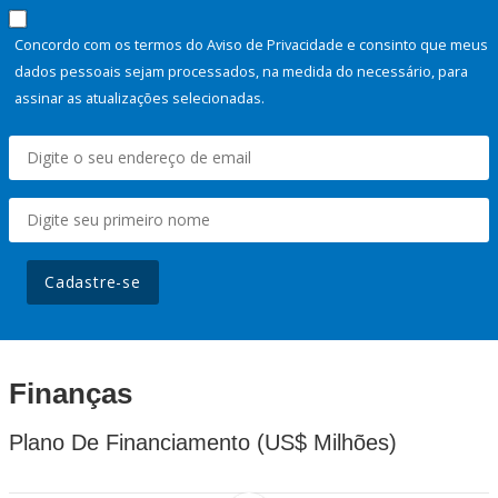
Concordo com os termos do Aviso de Privacidade e consinto que meus
dados pessoais sejam processados, na medida do necessário, para
assinar as atualizações selecionadas.
Cadastre-se
Finanças
Plano De Financiamento (US$ Milhões)