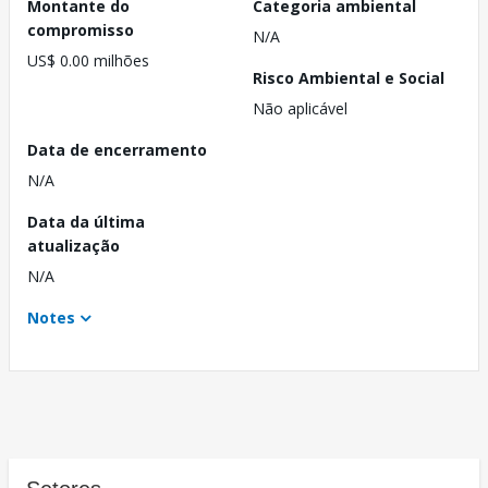
Montante do
Categoria ambiental
compromisso
N/A
US$ 0.00 milhões
Risco Ambiental e Social
Não aplicável
Data de encerramento
N/A
Data da última
atualização
N/A
Notes