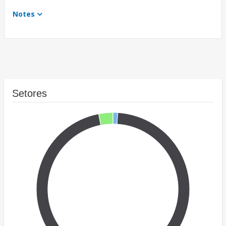
Notes
Setores