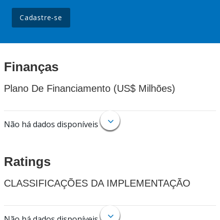
Cadastre-se
Finanças
Plano De Financiamento (US$ Milhões)
Não há dados disponíveis
Ratings
CLASSIFICAÇÕES DA IMPLEMENTAÇÃO
Não há dados disponíveis