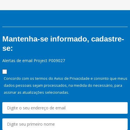
Mantenha-se informado, cadastre-
se:
Alertas de email Project P009027
Concordo com os termos do Aviso de Privacidade e consinto que meus
dados pessoais sejam processados, na medida do necessário, para
assinar as atualizações selecionadas.