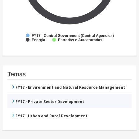
FY17 - Central Government (Central Agencies)
Energia
Estradas e Autoestradas
Temas
FY17 - Environment and Natural Resource Management
FY17 - Private Sector Development
FY17 - Urban and Rural Development