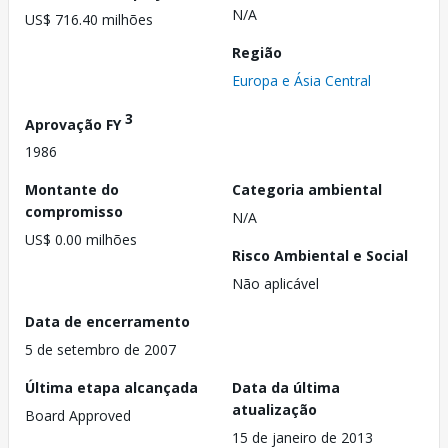
N/A
US$ 716.40 milhões
Região
Europa e Ásia Central
3
Aprovação FY
1986
Montante do
Categoria ambiental
compromisso
N/A
US$ 0.00 milhões
Risco Ambiental e Social
Não aplicável
Data de encerramento
5 de setembro de 2007
Última etapa alcançada
Data da última
atualização
Board Approved
15 de janeiro de 2013