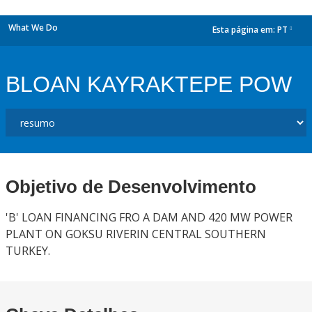
What We Do
Esta página em:
PT
dropdown
BLOAN KAYRAKTEPE POW
Objetivo de Desenvolvimento
'B' LOAN FINANCING FRO A DAM AND 420 MW POWER
PLANT ON GOKSU RIVERIN CENTRAL SOUTHERN
TURKEY.