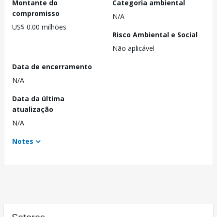
Montante do
Categoria ambiental
compromisso
N/A
US$ 0.00 milhões
Risco Ambiental e Social
Não aplicável
Data de encerramento
N/A
Data da última
atualização
N/A
Notes