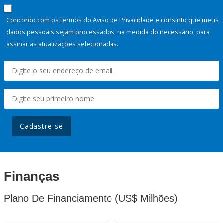
Concordo com os termos do Aviso de Privacidade e consinto que meus
dados pessoais sejam processados, na medida do necessário, para
assinar as atualizações selecionadas.
Cadastre-se
Finanças
Plano De Financiamento (US$ Milhões)