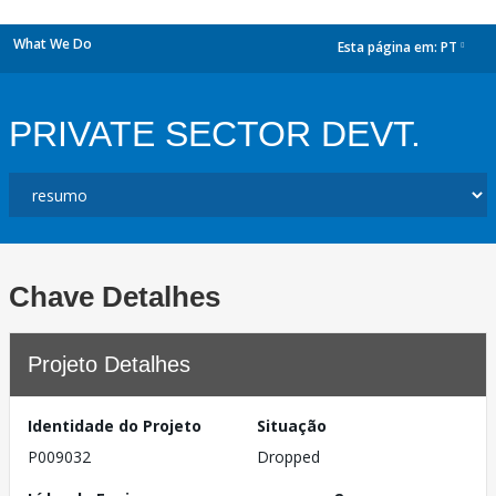
What We Do
Esta página em:
PT
dropdown
PRIVATE SECTOR DEVT.
Chave Detalhes
Projeto Detalhes
Identidade do Projeto
Situação
P009032
Dropped