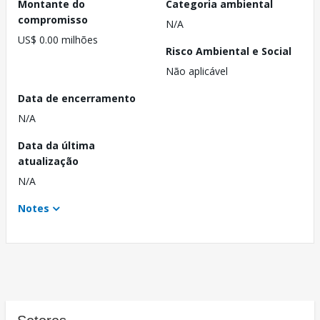
Montante do
Categoria ambiental
compromisso
N/A
US$ 0.00 milhões
Risco Ambiental e Social
Não aplicável
Data de encerramento
N/A
Data da última
atualização
N/A
Notes