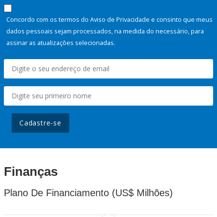
Concordo com os termos do Aviso de Privacidade e consinto que meus
dados pessoais sejam processados, na medida do necessário, para
assinar as atualizações selecionadas.
Cadastre-se
Finanças
Plano De Financiamento (US$ Milhões)