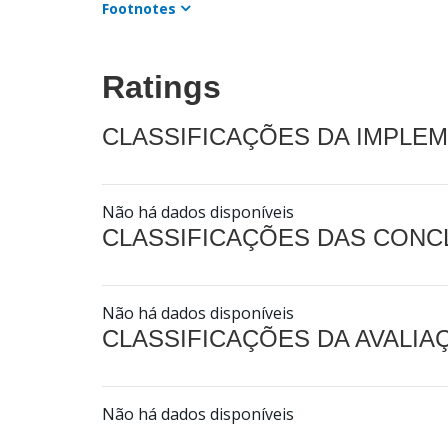
Footnotes
Ratings
CLASSIFICAÇÕES DA IMPLE
Não há dados disponíveis
CLASSIFICAÇÕES DAS CON
Não há dados disponíveis
CLASSIFICAÇÕES DA AVALI
Não há dados disponíveis