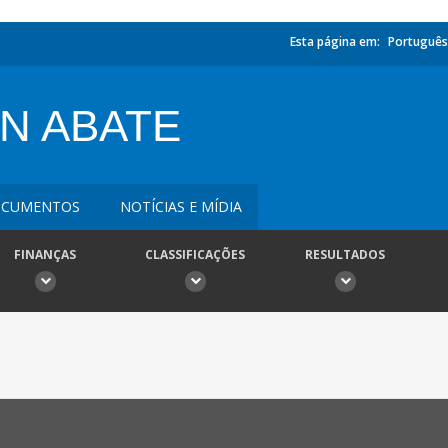
Esta página em:
Português
N ABATE
CUMENTOS
NOTÍCIAS E MÍDIA
FINANÇAS
CLASSIFICAÇÕES
RESULTADOS