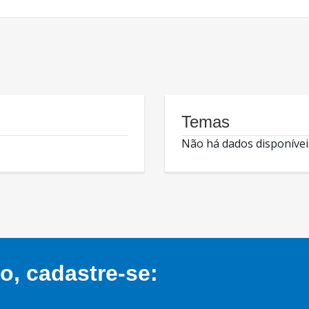
Temas
Não há dados disponívei
, cadastre-se: