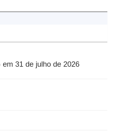
 em 31 de julho de 2026