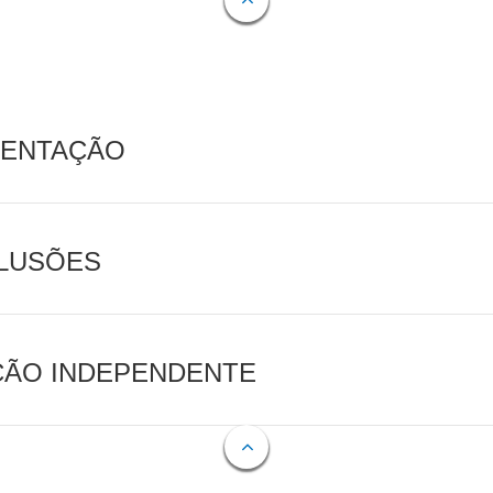
MENTAÇÃO
CLUSÕES
AÇÃO INDEPENDENTE