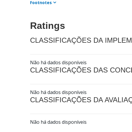
Footnotes
Ratings
CLASSIFICAÇÕES DA IMPLE
Não há dados disponíveis
CLASSIFICAÇÕES DAS CON
Não há dados disponíveis
CLASSIFICAÇÕES DA AVALI
Não há dados disponíveis