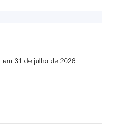
 em 31 de julho de 2026