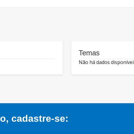
Temas
Não há dados disponívei
, cadastre-se: