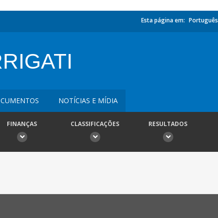
Esta página em:
Português
RRIGATI
CUMENTOS
NOTÍCIAS E MÍDIA
FINANÇAS
CLASSIFICAÇÕES
RESULTADOS