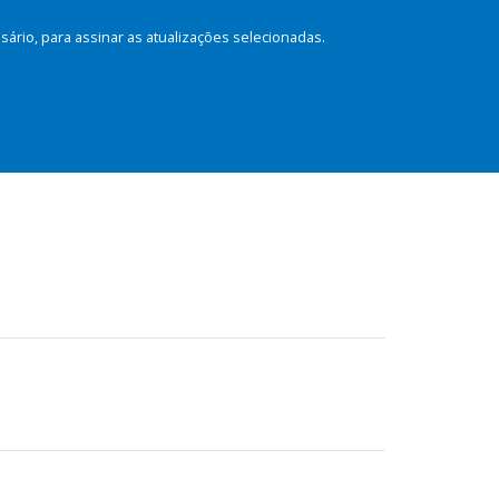
rio, para assinar as atualizações selecionadas.