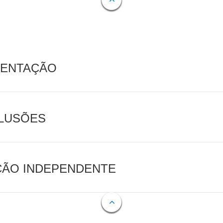
MENTAÇÃO
CLUSÕES
AÇÃO INDEPENDENTE