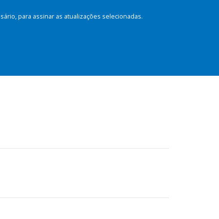
rio, para assinar as atualizações selecionadas.