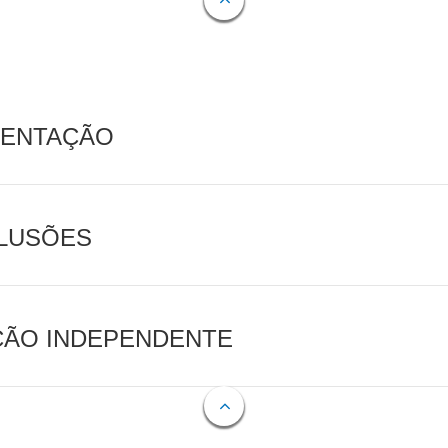
MENTAÇÃO
CLUSÕES
AÇÃO INDEPENDENTE