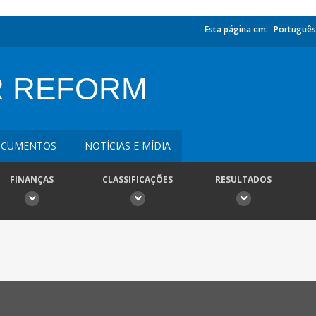
Esta página em:
Português
R REFORM
CUMENTOS
NOTÍCIAS E MÍDIA
FINANÇAS
CLASSIFICAÇÕES
RESULTADOS