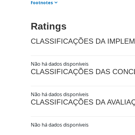
Footnotes
Ratings
CLASSIFICAÇÕES DA IMPLE
Não há dados disponíveis
CLASSIFICAÇÕES DAS CON
Não há dados disponíveis
CLASSIFICAÇÕES DA AVALI
Não há dados disponíveis