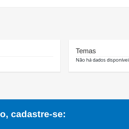
Temas
Não há dados disponívei
, cadastre-se: