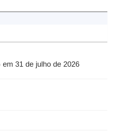
 em 31 de julho de 2026