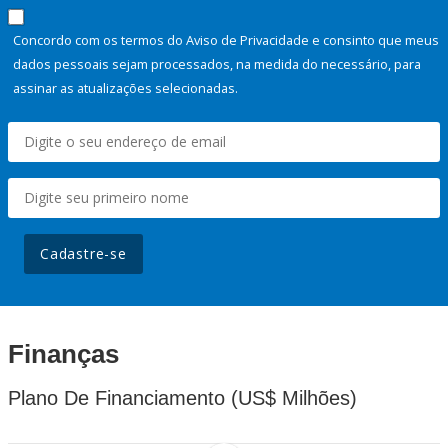
Concordo com os termos do Aviso de Privacidade e consinto que meus
dados pessoais sejam processados, na medida do necessário, para
assinar as atualizações selecionadas.
Cadastre-se
Finanças
Plano De Financiamento (US$ Milhões)