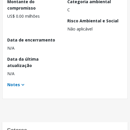
Montante do
Categoria ambiental
compromisso
C
US$ 0.00 milhões
Risco Ambiental e Social
Não aplicável
Data de encerramento
N/A
Data da última
atualização
N/A
Notes