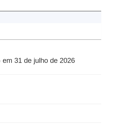
 em 31 de julho de 2026