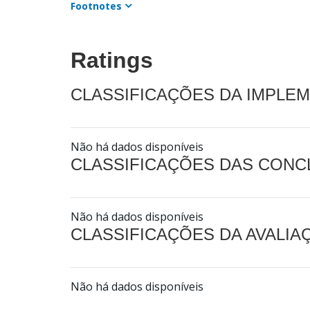
Footnotes
Ratings
CLASSIFICAÇÕES DA IMPLE
Não há dados disponíveis
CLASSIFICAÇÕES DAS CON
Não há dados disponíveis
CLASSIFICAÇÕES DA AVALI
Não há dados disponíveis