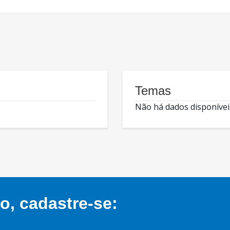
Temas
Não há dados disponívei
, cadastre-se: