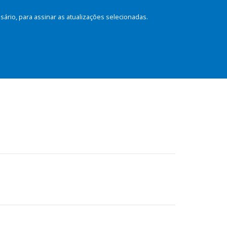
rio, para assinar as atualizações selecionadas.