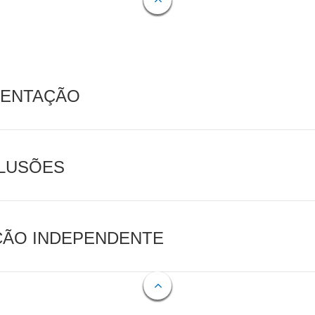
MENTAÇÃO
CLUSÕES
AÇÃO INDEPENDENTE