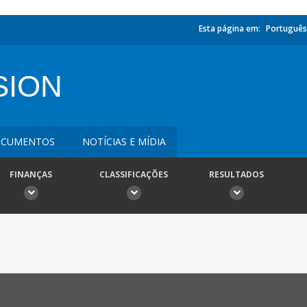
Esta página em:
Português
SION
CUMENTOS
NOTÍCIAS E MÍDIA
FINANÇAS
CLASSIFICAÇÕES
RESULTADOS