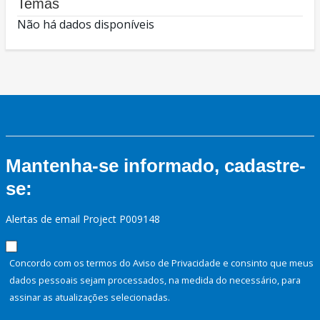
Temas
Não há dados disponíveis
Mantenha-se informado, cadastre-
se:
Alertas de email Project P009148
Concordo com os termos do Aviso de Privacidade e consinto que meus
dados pessoais sejam processados, na medida do necessário, para
assinar as atualizações selecionadas.