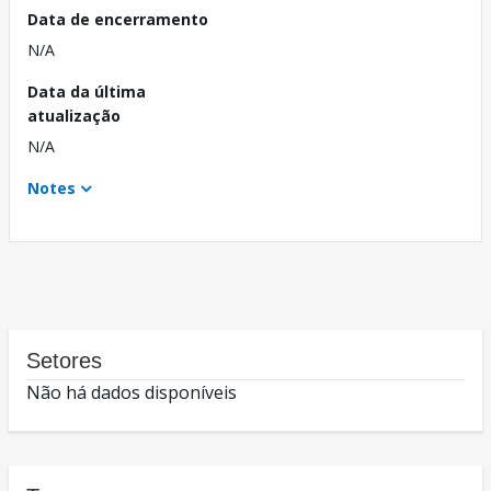
Data de encerramento
N/A
Data da última
atualização
N/A
Notes
Setores
Não há dados disponíveis