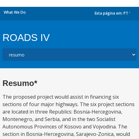
What We Do
Esta página em:
PT
dropdown
ROADS IV
Resumo*
The proposed project would assist in financing six
sections of four major highways. The six project sections
are located in three Republics: Bosnia-Hercegovina,
Montenegro, and Serbia, and in the two Socialist
Autonomous Provinces of Kosovo and Vojvodina. The
section in Bosnia-Hercegovina, Sarajevo-Zonica, would