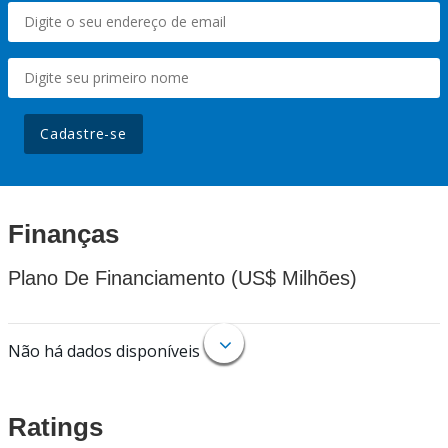
Cadastre-se
Finanças
Plano De Financiamento (US$ Milhões)
Não há dados disponíveis
Ratings