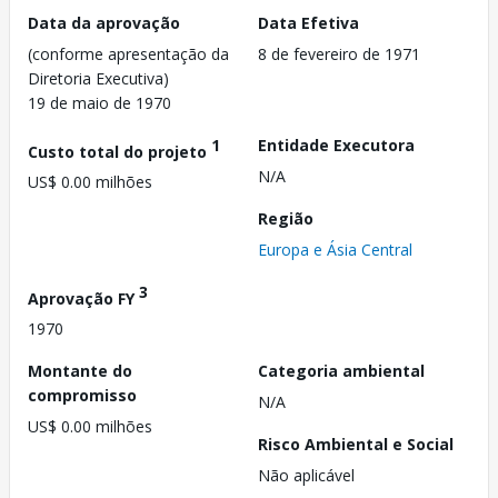
Data da aprovação
Data Efetiva
(conforme apresentação da
8 de fevereiro de 1971
Diretoria Executiva)
19 de maio de 1970
1
Entidade Executora
Custo total do projeto
N/A
US$ 0.00 milhões
Região
Europa e Ásia Central
3
Aprovação FY
1970
Montante do
Categoria ambiental
compromisso
N/A
US$ 0.00 milhões
Risco Ambiental e Social
Não aplicável