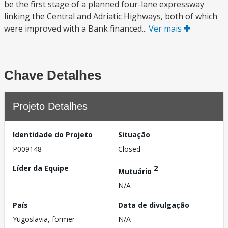
be the first stage of a planned four-lane expressway
linking the Central and Adriatic Highways, both of which
were improved with a Bank financed...
Ver mais
Chave Detalhes
Projeto Detalhes
Identidade do Projeto
Situação
P009148
Closed
Líder da Equipe
2
Mutuário
N/A
País
Data de divulgação
Yugoslavia, former
N/A