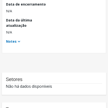
Data de encerramento
N/A
Data da última
atualização
N/A
Notes
Setores
Não há dados disponíveis