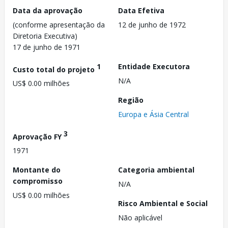
Data da aprovação
Data Efetiva
(conforme apresentação da
12 de junho de 1972
Diretoria Executiva)
17 de junho de 1971
1
Entidade Executora
Custo total do projeto
N/A
US$ 0.00 milhões
Região
Europa e Ásia Central
3
Aprovação FY
1971
Montante do
Categoria ambiental
compromisso
N/A
US$ 0.00 milhões
Risco Ambiental e Social
Não aplicável