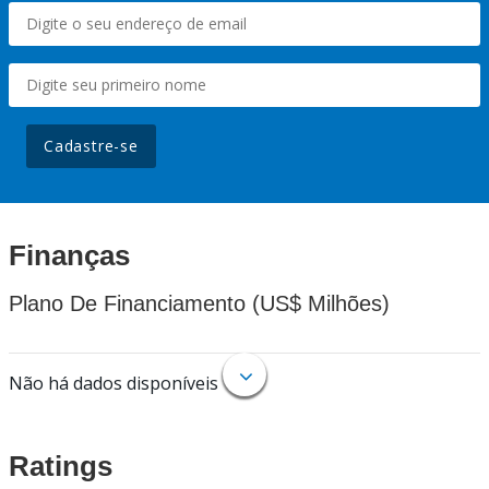
Cadastre-se
Finanças
Plano De Financiamento (US$ Milhões)
Não há dados disponíveis
Ratings