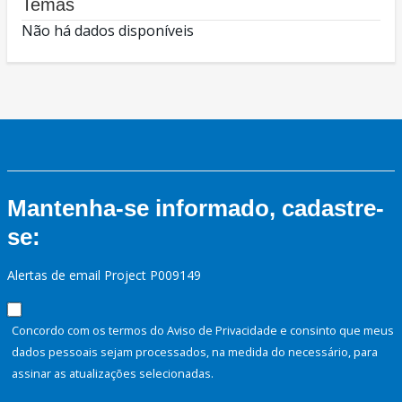
Temas
Não há dados disponíveis
Mantenha-se informado, cadastre-
se:
Alertas de email Project P009149
Concordo com os termos do Aviso de Privacidade e consinto que meus
dados pessoais sejam processados, na medida do necessário, para
assinar as atualizações selecionadas.