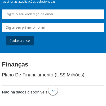
assinar as atualizações selecionadas.
Cadastre-se
Finanças
Plano De Financiamento (US$ Milhões)
Não há dados disponíveis