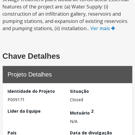
features of the project are: (a) Water Supply: (i)
construction of an infiltration gallery, reservoirs and
pumping stations, and expansion of existing reservoirs
and pumping stations, (ii) installation...
Ver mais
Chave Detalhes
Projeto Detalhes
Identidade do Projeto
Situação
P009171
Closed
Líder da Equipe
2
Mutuário
N/A
País
Data de divulgação