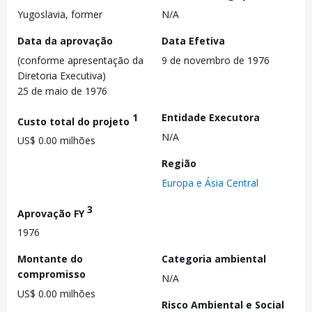
Yugoslavia, former
N/A
Data da aprovação
Data Efetiva
(conforme apresentação da
9 de novembro de 1976
Diretoria Executiva)
25 de maio de 1976
1
Entidade Executora
Custo total do projeto
N/A
US$ 0.00 milhões
Região
Europa e Ásia Central
3
Aprovação FY
1976
Montante do
Categoria ambiental
compromisso
N/A
US$ 0.00 milhões
Risco Ambiental e Social