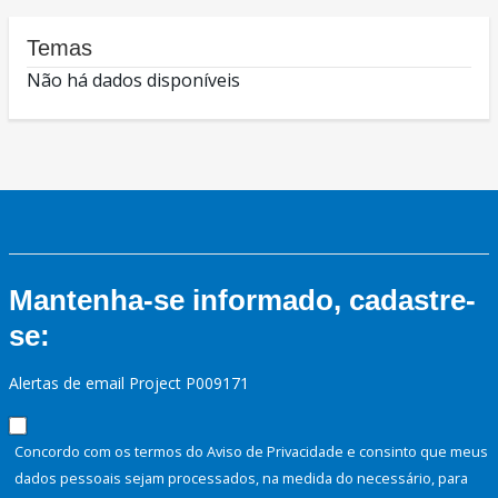
Temas
Não há dados disponíveis
Mantenha-se informado, cadastre-
se:
Alertas de email Project P009171
Concordo com os termos do Aviso de Privacidade e consinto que meus
dados pessoais sejam processados, na medida do necessário, para