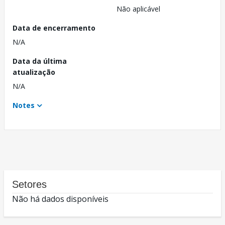
Não aplicável
Data de encerramento
N/A
Data da última
atualização
N/A
Notes
Setores
Não há dados disponíveis