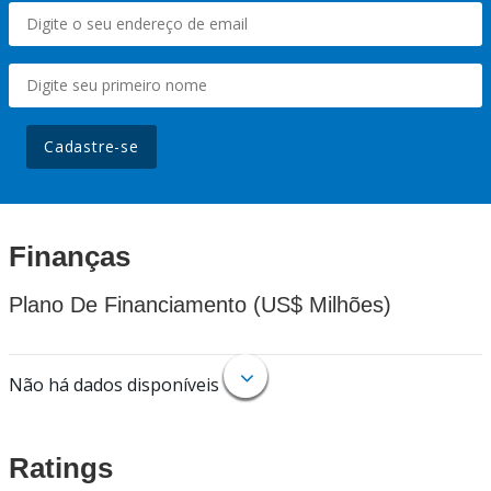
Cadastre-se
Finanças
Plano De Financiamento (US$ Milhões)
Não há dados disponíveis
Ratings