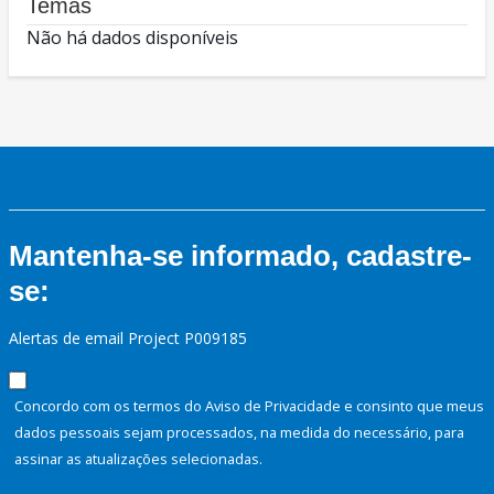
Temas
Não há dados disponíveis
Mantenha-se informado, cadastre-
se:
Alertas de email Project P009185
Concordo com os termos do Aviso de Privacidade e consinto que meus
dados pessoais sejam processados, na medida do necessário, para
assinar as atualizações selecionadas.