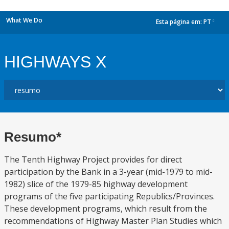
What We Do
Esta página em:
PT
dropdown
HIGHWAYS X
Resumo*
The Tenth Highway Project provides for direct
participation by the Bank in a 3-year (mid-1979 to mid-
1982) slice of the 1979-85 highway development
programs of the five participating Republics/Provinces.
These development programs, which result from the
recommendations of Highway Master Plan Studies which