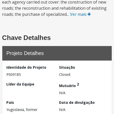
each agency carried out cover: the construction of new
roads; the reconstruction and rehabilitation of existing
roads; the purchase of specialized...
Ver mais
Chave Detalhes
Projeto Detalhes
Identidade do Projeto
Situação
P009185
Closed
Líder da Equipe
2
Mutuário
N/A
País
Data de divulgação
Yugoslavia, former
N/A