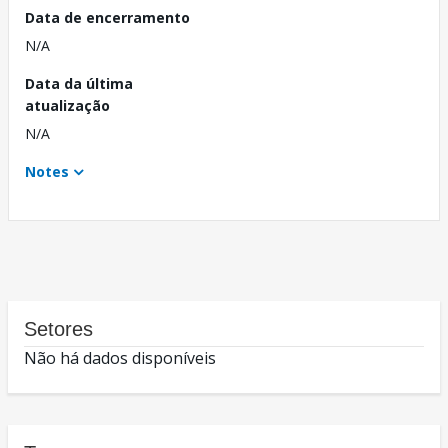
Data de encerramento
N/A
Data da última
atualização
N/A
Notes
Setores
Não há dados disponíveis