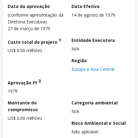
Data da aprovação
Data Efetiva
(conforme apresentação da
14 de agosto de 1979
Diretoria Executiva)
27 de março de 1979
1
Entidade Executora
Custo total do projeto
N/A
US$ 0.00 milhões
Região
Europa e Ásia Central
3
Aprovação FY
1979
Montante do
Categoria ambiental
compromisso
N/A
US$ 0.00 milhões
Risco Ambiental e Social
Não aplicável