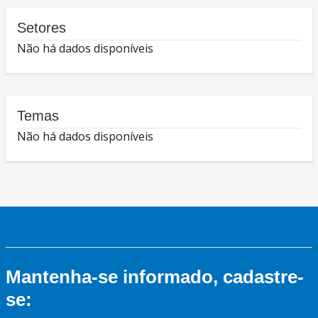
Setores
Não há dados disponíveis
Temas
Não há dados disponíveis
Mantenha-se informado, cadastre-
se: