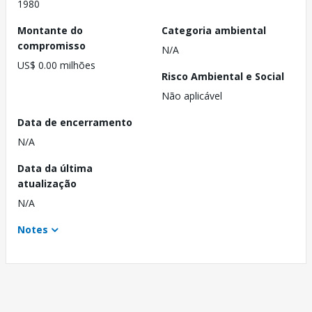
1980
Montante do
Categoria ambiental
compromisso
N/A
US$ 0.00 milhões
Risco Ambiental e Social
Não aplicável
Data de encerramento
N/A
Data da última
atualização
N/A
Notes