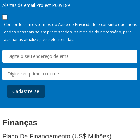
Alertas de email Project P009189
Concordo com os termos do Aviso de Privacidade e consinto que meus
dados pessoais sejam processados, na medida do necessário, para
assinar as atualizações selecionadas.
Cadastre-se
Finanças
Plano De Financiamento (US$ Milhões)