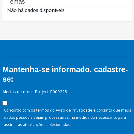
Temas
Não há dados disponíveis
Mantenha-se informado, cadastre-
se:
Alertas de email Project P009225
Concordo com os termos do Aviso de Privacidade e consinto que meus
dados pessoais sejam processados, na medida do necessário, para
assinar as atualizações selecionadas.