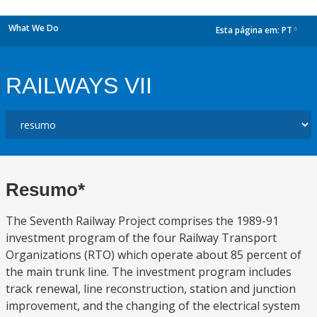
What We Do
Esta página em:
PT
dropdown
RAILWAYS VII
Resumo*
The Seventh Railway Project comprises the 1989-91
investment program of the four Railway Transport
Organizations (RTO) which operate about 85 percent of
the main trunk line. The investment program includes
track renewal, line reconstruction, station and junction
improvement, and the changing of the electrical system