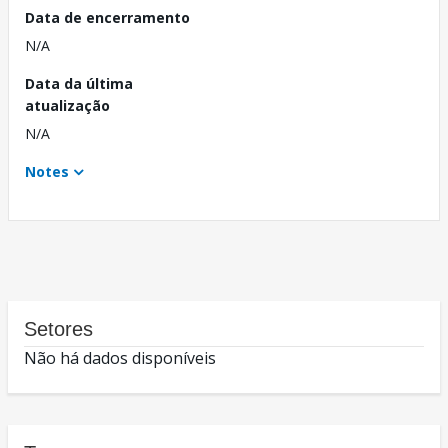
Data de encerramento
N/A
Data da última
atualização
N/A
Notes
Setores
Não há dados disponíveis