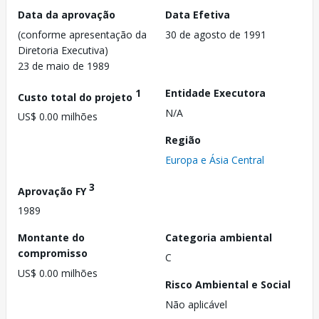
Data da aprovação
Data Efetiva
(conforme apresentação da
30 de agosto de 1991
Diretoria Executiva)
23 de maio de 1989
1
Entidade Executora
Custo total do projeto
N/A
US$ 0.00 milhões
Região
Europa e Ásia Central
3
Aprovação FY
1989
Montante do
Categoria ambiental
compromisso
C
US$ 0.00 milhões
Risco Ambiental e Social
Não aplicável