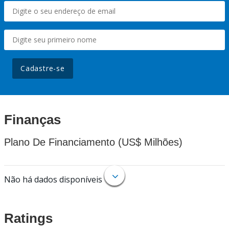
Cadastre-se
Finanças
Plano De Financiamento (US$ Milhões)
Não há dados disponíveis
Ratings