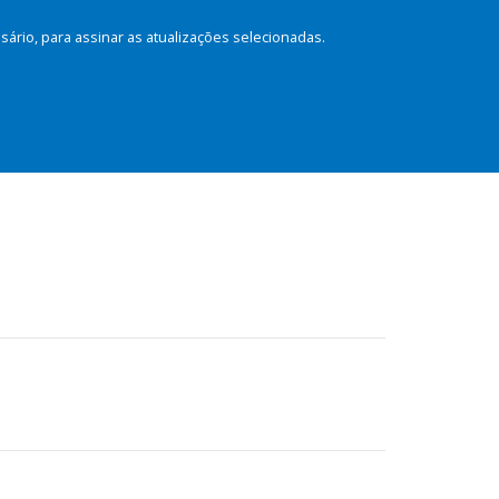
rio, para assinar as atualizações selecionadas.