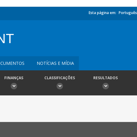
Esta página em:
Português
NT
CUMENTOS
NOTÍCIAS E MÍDIA
FINANÇAS
CLASSIFICAÇÕES
RESULTADOS