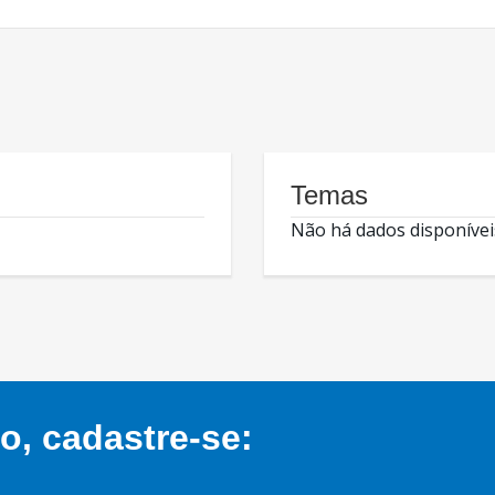
Temas
Não há dados disponívei
, cadastre-se: