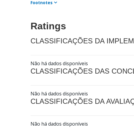
Footnotes
Ratings
CLASSIFICAÇÕES DA IMPLE
Não há dados disponíveis
CLASSIFICAÇÕES DAS CON
Não há dados disponíveis
CLASSIFICAÇÕES DA AVALI
Não há dados disponíveis