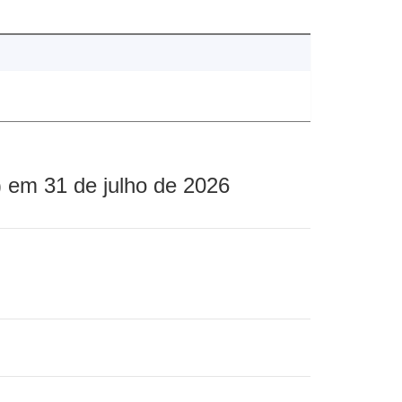
 em 31 de julho de 2026