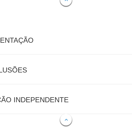
MENTAÇÃO
CLUSÕES
AÇÃO INDEPENDENTE