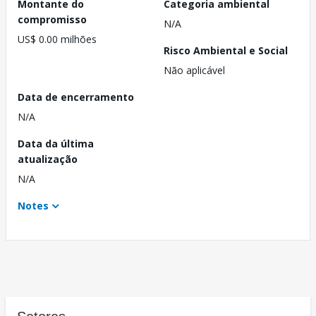
Montante do
Categoria ambiental
compromisso
N/A
US$ 0.00 milhões
Risco Ambiental e Social
Não aplicável
Data de encerramento
N/A
Data da última
atualização
N/A
Notes