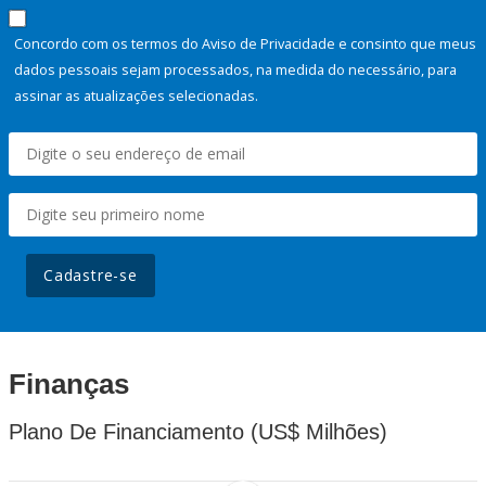
Concordo com os termos do Aviso de Privacidade e consinto que meus
dados pessoais sejam processados, na medida do necessário, para
assinar as atualizações selecionadas.
Cadastre-se
Finanças
Plano De Financiamento (US$ Milhões)