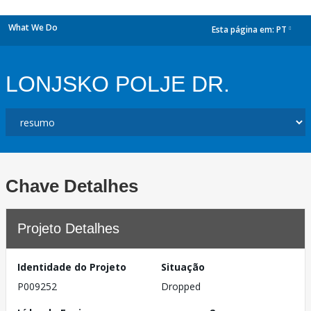
What We Do
Esta página em:
PT
dropdown
LONJSKO POLJE DR.
Chave Detalhes
Projeto Detalhes
Identidade do Projeto
Situação
P009252
Dropped